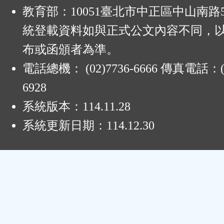
:
教育部：10051臺北市中正區中山南路
統登載資料如與正式公文內容不同，
布或函頒者為準。
電話總機： (02)7736-6666 傳真電話：(0
6928
系統版本：
114.11.28
系統更新日期：
114.12.30