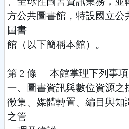
、全球性圖書資訊業務，並
方公共圖書館，特設國立公
圖書
館（以下簡稱本館）。
第 2 條 本館掌理下列事
一、圖書資訊與數位資源之
徵集、媒體轉置、編目與知
之管