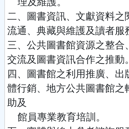
理及維護。
二、圖書資訊、文獻資料之
流通、典藏與維護及讀者服
三、公共圖書館資源之整合
交流及圖書資訊合作之推動
四、圖書館之利用推廣、出
體行銷、地方公共圖書館之
助及
館員專業教育培訓。