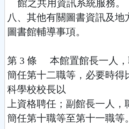
館之共用資訊系統服務。
八、其他有關圖書資訊及地
圖書館輔導事項。
第 3 條 本館置館長一人
簡任第十二職等，必要時得
科學校校長以
上資格聘任；副館長一人，
簡任第十職等至第十一職等