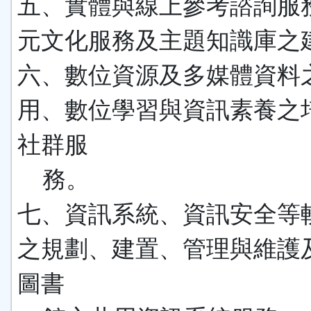
五、實體與線上參考諮詢服
元文化服務及主題知識庫之
六、數位資源及多媒體資料
用、數位學習與資訊素養之
社群服
務。
七、資訊系統、資訊安全等
之規劃、建置、管理與維護
圖書