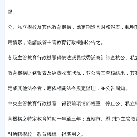
督。
公、私立學校及其他教育機構，應定期造具財務報表，載明
用情形，送請該管主管教育行政機關公告之。
各級主管教育行政機關得依法派員或委託會計師查核公、私
教育機構財務報表及經費收支狀況，並公告其查核結果，其
定或其他法令者，應依相關法令規定辦理，並公告周知。
中央主管教育行政機關，得視前項情節輕重，停止公、私立
育機構之特定教育補助一年至三年；直轄市、縣 (市) 主管
對所轄學校、教育機構，得準用之。