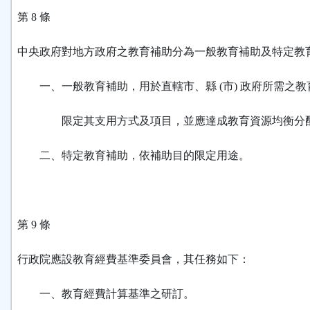
第 8 條
中央政府對地方政府之教育補助分為一般教育補助及特定教
一、一般教育補助，用於直轄市、縣 (市) 政府所需之教
限定
其支用方式及項目，並應達成教育資源均衡分
二、特定教育補助，依補助目的限定用途。
第 9 條
行政院應設教育經費基準委員會，其任務如下：
一、教育經費計算基準之研訂。