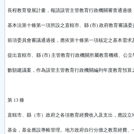
長程教育發展計畫，報請該管主管教育行政機關審查通過後
基本法第十條第一項所設之直轄市、縣 (市) 政府教育審議
前項委員會審議通過後，應依第十條第一項核定之基本需求
提出直轄市、縣 (市) 主管教育行政機關所屬教育機構、公
數額建議案，作為該管主管教育行政機關編列年度教育預算
第 13 條
直轄市、縣（市）政府之各項教育經費收入及支出，應設立
基金，基金應設專帳管理。地方政府自行分擔之教育經費、