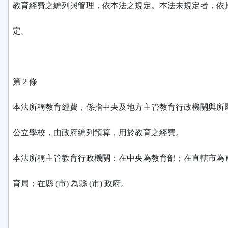
教育經費之編列與管理，依本法之規定。本法未規定者，依
定。
第 2 條
本法所稱教育經費，係指中央及地方主管教育行政機關與所
公立學校，由政府編列預算，用於教育之經費。
本法所稱主管教育行政機關：在中央為教育部；在直轄市為
育局；在縣 (市) 為縣 (市) 政府。