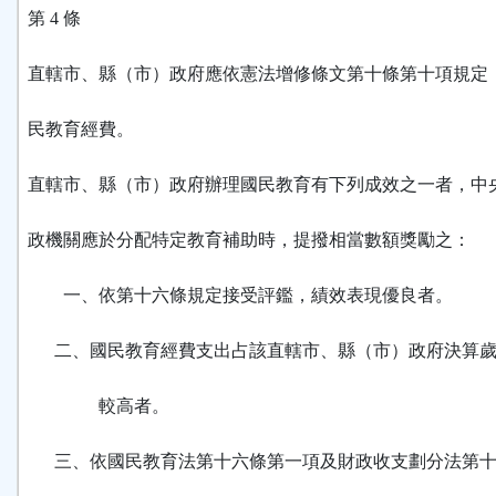
第 4 條
直轄市、縣（市）政府應依憲法增修條文第十條第十項規定
民教育經費。
直轄市、縣（市）政府辦理國民教育有下列成效之一者，中
政機關應於分配特定教育補助時，提撥相當數額獎勵之：
一、依第十六條規定接受評鑑，績效表現優良者。
二、國民教育經費支出占該直轄市、縣（市）政府決算歲
較高者。
三、依國民教育法第十六條第一項及財政收支劃分法第十