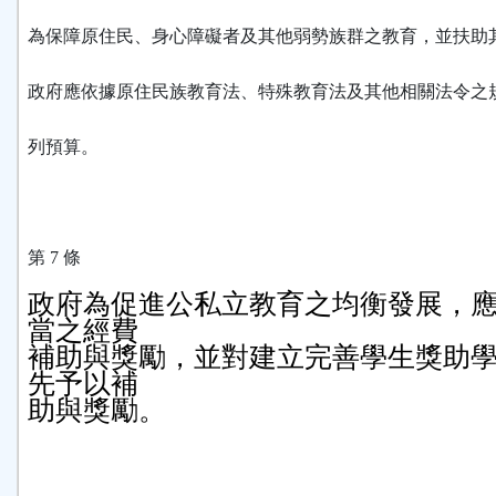
為保障原住民、身心障礙者及其他弱勢族群之教育，並扶助
政府應依據原住民族教育法、特殊教育法及其他相關法令之
列預算。
第 7 條
政府為促進公私立教育之均衡發展，
當之經費

補助與獎勵，並對建立完善學生獎助
先予以補

助與獎勵。