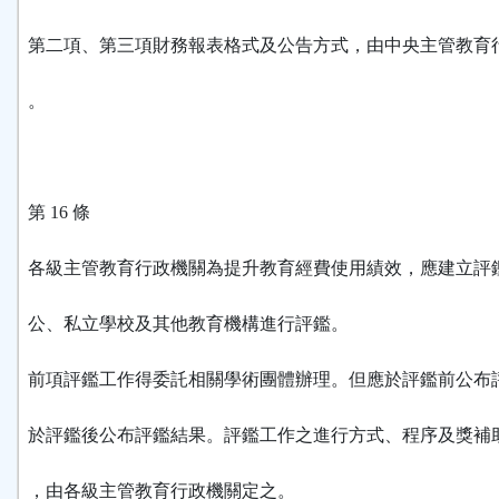
第二項、第三項財務報表格式及公告方式，由中央主管教育
。
第 16 條
各級主管教育行政機關為提升教育經費使用績效，應建立評
公、私立學校及其他教育機構進行評鑑。
前項評鑑工作得委託相關學術團體辦理。但應於評鑑前公布
於評鑑後公布評鑑結果。評鑑工作之進行方式、程序及獎補
，由各級主管教育行政機關定之。