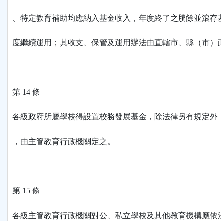
、特定教育補助均應納入基金收入，年度終了之賸餘並滾存
度繼續運用；其收支、保管及運用辦法由直轄市、縣（市）
第 14 條
各級政府所屬學校得設置校務發展基金，除法律另有規定外
，由主管教育行政機關定之。
第 15 條
各級主管教育行政機關對公、私立學校及其他教育機構應依