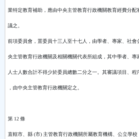
業特定教育補助，應由中央主管教育行政機關教育經費分配
議之。
前項委員會，置委員十三人至十七人，由學者、專家、社會
央主管教育行政機關及相關機關代表所組成，其中學者、專
人士人數合計不得少於委員總數二分之一。其審議項目、程
，由中央主管教育行政機關定之。
第 12 條
直轄市、縣 (市) 主管教育行政機關所屬教育機構、公立學