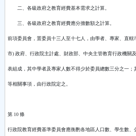
二、各級政府之教育經費基本需求之計算。
三、各級政府之教育經費應分擔數額之計算。
前項委員會，置委員十三人至十七人，由學者、專家、直轄市
市) 政府、行政院主計處、財政部、中央主管教育行政機關
表組成，其中學者及專家人數不得少於委員總數三分之一；
等相關事項，由行政院定之。
第 10 條
行政院教育經費基準委員會應衡酌各地區人口數、學生數、