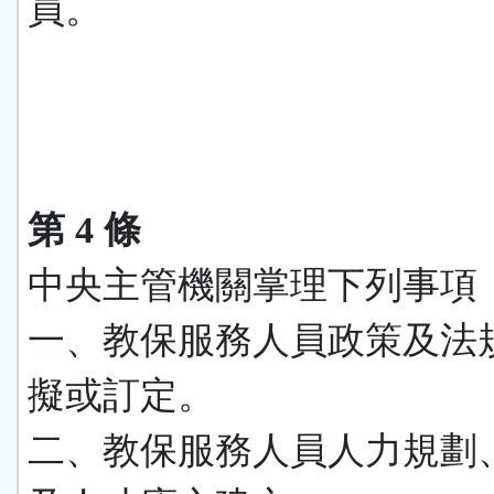
員。
第 4 條
中央主管機關掌理下列事項
一、教保服務人員政策及法
擬或訂定。
二、教保服務人員人力規劃