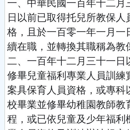
一、中華民國一百年十二月
日以前已取得托兒所教保人
格，且於一百零一年一月一
續在職，並轉換其職稱為教
二、一百年十二月三十一日
修畢兒童福利專業人員訓練
案具保育人員資格，或專科
校畢業並修畢幼稚園教師教
程，或已依兒童及少年福利