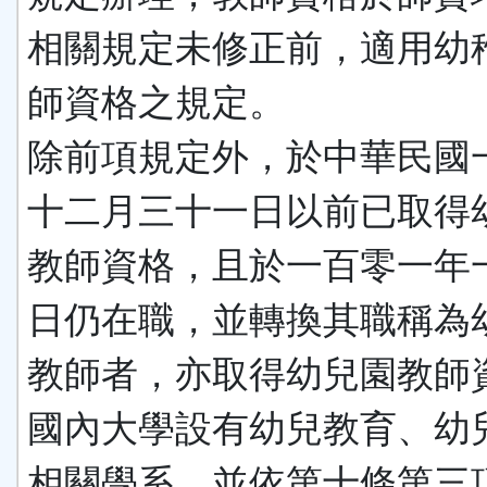
相關規定未修正前，適用幼
師資格之規定。
除前項規定外，於中華民國
十二月三十一日以前已取得
教師資格，且於一百零一年
日仍在職，並轉換其職稱為
教師者，亦取得幼兒園教師
國內大學設有幼兒教育、幼
相關學系，並依第十條第三