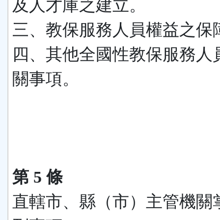
及人才庫之建立。
三、教保服務人員權益之保
四、其他全國性教保服務人
關事項。
第 5 條
直轄市、縣（市）主管機關