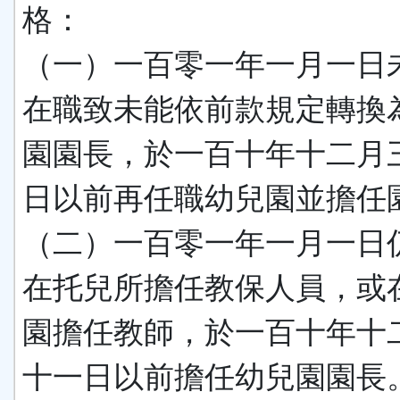
格：
（一）一百零一年一月一日
在職致未能依前款規定轉換
園園長，於一百十年十二月
日以前再任職幼兒園並擔任
（二）一百零一年一月一日
在托兒所擔任教保人員，或
園擔任教師，於一百十年十
十一日以前擔任幼兒園園長