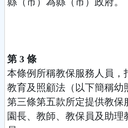
縣（市）為縣（市）政府。
第 3 條
本條例所稱教保服務人員，
教育及照顧法（以下簡稱幼
第三條第五款所定提供教保
園長、教師、教保員及助理