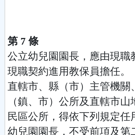
第 7 條
公立幼兒園園長，應由現職
現職契約進用教保員擔任。
直轄市、縣（市）主管機關
（鎮、市）公所及直轄市山
民區公所，得依下列規定任
幼兒園園長，不受前項及第