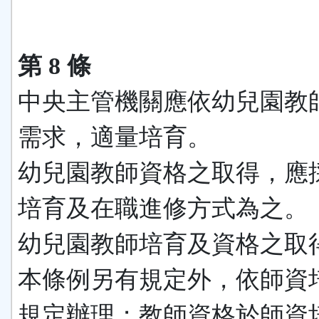
第 8 條
中央主管機關應依幼兒園教
需求，適量培育。
幼兒園教師資格之取得，應
培育及在職進修方式為之。
幼兒園教師培育及資格之取
本條例另有規定外，依師資
規定辦理；教師資格於師資