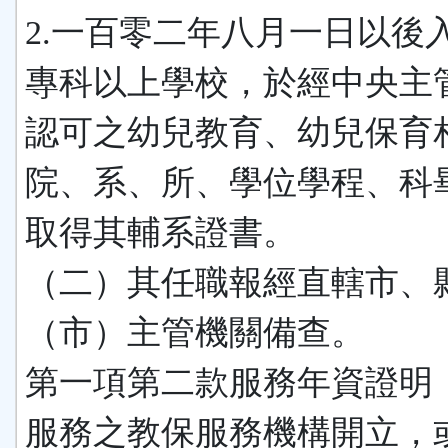
2.一百零二年八月一日以後
專科以上學校，於經中央主
認可之幼兒教育、幼兒保育
院、系、所、學位學程、科
取得其輔系證書。
（二）其任職報經直轄市、
（市）主管機關備查。
第一項第二款服務年資證明
服務之教保服務機構開立，