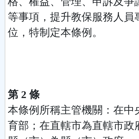
格、權益、管理、申訴及爭
等事項，提升教保服務人員
位，特制定本條例。
第 2 條
本條例所稱主管機關：在中
育部；在直轄市為直轄市政