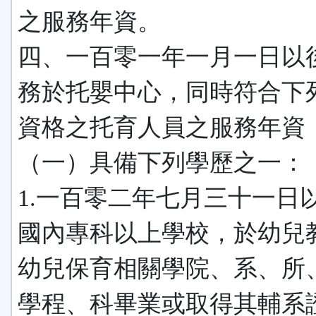
之服務年資。
四、一百零一年一月一日以
務於托嬰中心，同時符合下
資格之托育人員之服務年資
（一）具備下列學歷之一：
1.一百零二年七月三十一日
國內專科以上學校，於幼兒
幼兒保育相關學院、系、所
學程、科畢業或取得其輔系