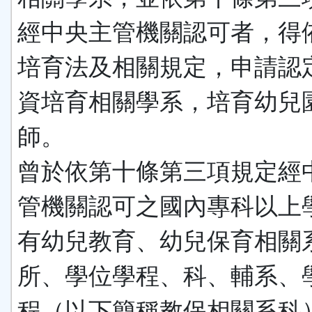
經中央主管機關認可者，得
培育法及相關規定，申請認
資培育相關學系，培育幼兒
師。
曾於依第十條第三項規定經
管機關認可之國內專科以上
有幼兒教育、幼兒保育相關
所、學位學程、科、輔系、
程（以下簡稱教保相關系科