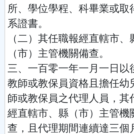
所、學位學程、科畢業或取
系證書。
（二）其任職報經直轄市、
（市）主管機關備查。
三、一百零一年一月一日以
教師或教保員資格且擔任幼
師或教保員之代理人員，其
經直轄市、縣（市）主管機
查，且代理期間連續達三個