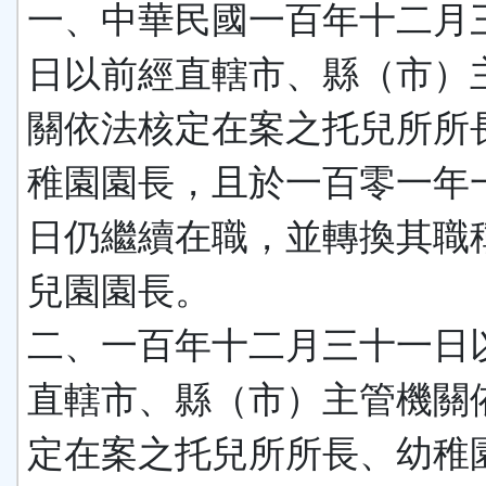
一、中華民國一百年十二月
日以前經直轄市、縣（市）
關依法核定在案之托兒所所
稚園園長，且於一百零一年
日仍繼續在職，並轉換其職
兒園園長。
二、一百年十二月三十一日
直轄市、縣（市）主管機關
定在案之托兒所所長、幼稚