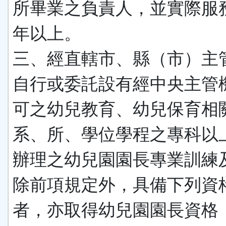
所畢業之負責人，並實際服
年以上。
三、經直轄市、縣（市）主
自行或委託設有經中央主管
可之幼兒教育、幼兒保育相
系、所、學位學程之專科以
辦理之幼兒園園長專業訓練
除前項規定外，具備下列資
者，亦取得幼兒園園長資格