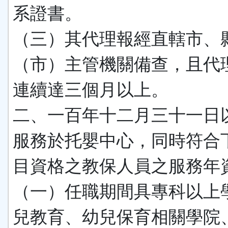
系證書。
（三）其代理報經直轄市、
（市）主管機關備查，且代
連續達三個月以上。
二、一百年十二月三十一日
服務於托嬰中心，同時符合
目資格之教保人員之服務年
（一）任職期間具專科以上
兒教育、幼兒保育相關學院