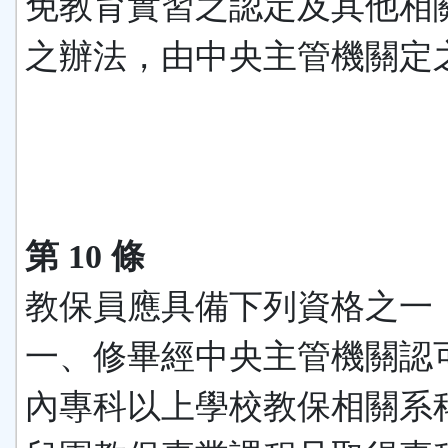
免教育實習之認定及其他相
之辦法，由中央主管機關定
第 10 條
教保員應具備下列資格之一
一、修畢經中央主管機關認
內專科以上學校教保相關系