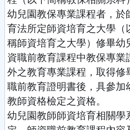
幼兒園教保專業課程者，於
育法所定師資培育之大學（
稱師資培育之大學）修畢幼
資職前教育課程中教保專業
外之教育專業課程，取得修
職前教育證明書後，具參加
教師資格檢定之資格。
幼兒園教師師資培育相關學