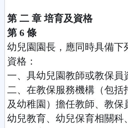
第 二 章 培育及資格
第 6 條
幼兒園園長，應同時具備下
資格：
一、具幼兒園教師或教保員
二、在教保服務機構（包括
及幼稚園）擔任教師、教保
幼兒教育、幼兒保育相關科