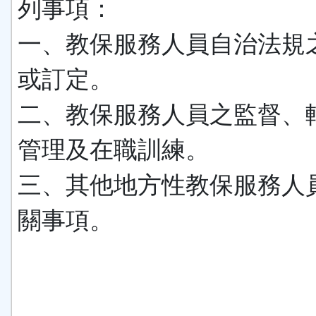
列事項：
一、教保服務人員自治法規
或訂定。
二、教保服務人員之監督、
管理及在職訓練。
三、其他地方性教保服務人
關事項。