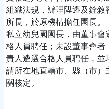
組織法規，辦理陞遷及銓敘
所長，於原機構擔任園長。
私立幼兒園園長，由董事會
格人員聘任；未設董事會者
責人遴選合格人員聘任，並
請所在地直轄市、縣（市）
關核定。