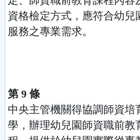
定、師資職前教育課程內容
資格檢定方式，應符合幼兒
服務之專業需求。
第 9 條
中央主管機關得協調師資培
學，辦理幼兒園師資職前教