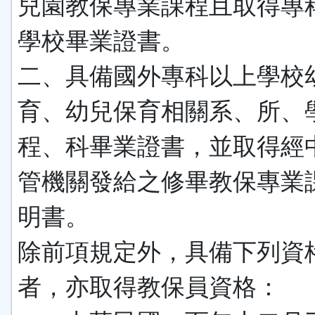
兒園教保專業課程且取得專
學校畢業證書。
二、具備國外專科以上學校
育、幼兒保育相關系、所、
程、科畢業證書，並取得經
管機關發給之修畢教保專業
明書。
除前項規定外，具備下列資
者，亦取得教保員資格：