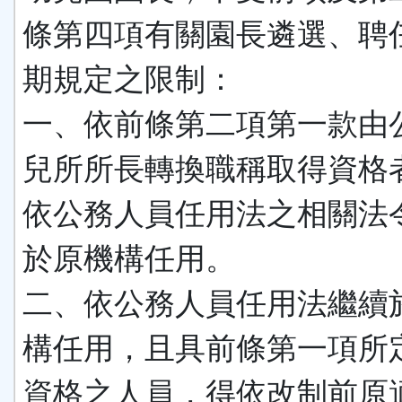
條第四項有關園長遴選、聘
期規定之限制：
一、依前條第二項第一款由
兒所所長轉換職稱取得資格
依公務人員任用法之相關法
於原機構任用。
二、依公務人員任用法繼續
構任用，且具前條第一項所
資格之人員，得依改制前原