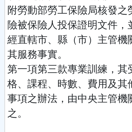
附勞動部勞工保險局核發之
險被保險人投保證明文件，
經直轄市、縣（市）主管機
其服務事實。
第一項第三款專業訓練，其
格、課程、時數、費用及其
事項之辦法，由中央主管機
之。