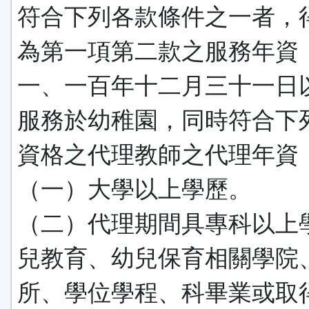
符合下列各款條件之一者，
為第一項第二款之服務年資
一、一百年十二月三十一日
服務於幼稚園，同時符合下
資格之代理教師之代理年資
（一）大學以上學歷。
（二）代理期間具專科以上
兒教育、幼兒保育相關學院
所、學位學程、科畢業或取