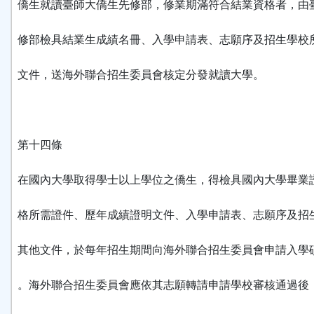
僑生就讀臺師大僑生先修部，修業期滿符合結業資格者，由
修部檢具結業生成績名冊、入學申請表、志願序及招生學校
文件，送海外聯合招生委員會核定分發就讀大學。
第十四條
在國內大學取得學士以上學位之僑生，得檢具國內大學畢業
格所需證件、歷年成績證明文件、入學申請表、志願序及招
其他文件，於每年招生期間向海外聯合招生委員會申請入學
。海外聯合招生委員會應依其志願轉請申請學校審核通過後