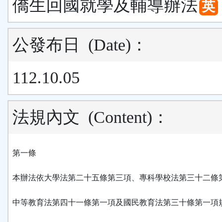
僑生回國就學及輔導辦法
英
公發布日
(Date)
：
112.10.05
法規內文
(Content)
：
第一條
本辦法依大學法第二十五條第三項、專科學校法第三十二條
中等教育法第四十一條第一項及國民教育法第三十條第一項