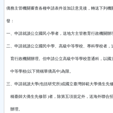
僑務主管機關審查各種申請表件並加註意見後，轉送下列機
發：
一、申請就讀公立國民小學者，送地方主管教育行政機關辦
二、申請就讀公立國民中學、高級中等學校、專科學校者，
育行政機關辦理。但申請公立高級中等學校普通科，以國
中等學校(以下簡稱華僑高中)為限。
三、申請就讀大學(包括研究所)或國立臺灣師範大學僑生先修
稱臺師大僑生先修部 )者，除第五項規定外，送海外聯合
辦理。