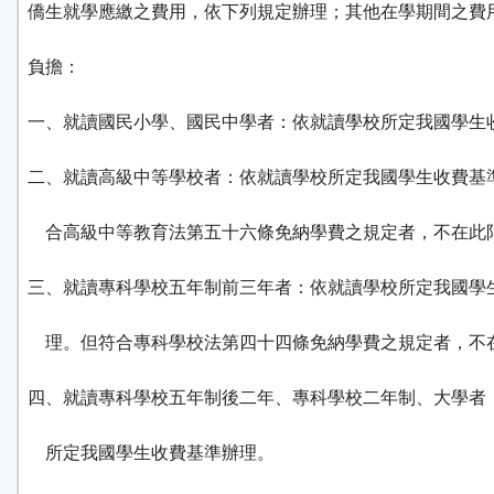
僑生就學應繳之費用，依下列規定辦理；其他在學期間之費
負擔：
一、就讀國民小學、國民中學者：依就讀學校所定我國學生
二、就讀高級中等學校者：依就讀學校所定我國學生收費基
合高級中等教育法第五十六條免納學費之規定者，不在此
三、就讀專科學校五年制前三年者：依就讀學校所定我國學
理。但符合專科學校法第四十四條免納學費之規定者，不
四、就讀專科學校五年制後二年、專科學校二年制、大學者
所定我國學生收費基準辦理。