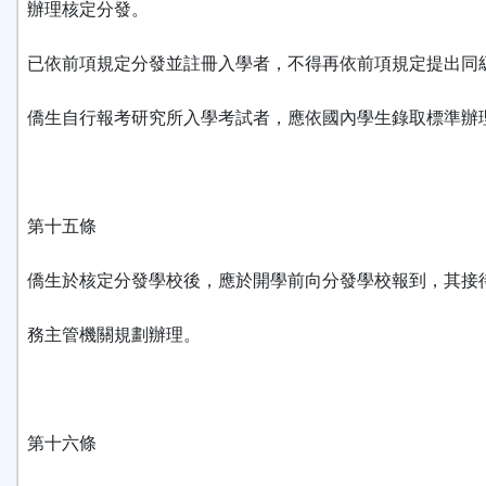
辦理核定分發。
已依前項規定分發並註冊入學者，不得再依前項規定提出同
僑生自行報考研究所入學考試者，應依國內學生錄取標準辦
第十五條
僑生於核定分發學校後，應於開學前向分發學校報到，其接
務主管機關規劃辦理。
第十六條