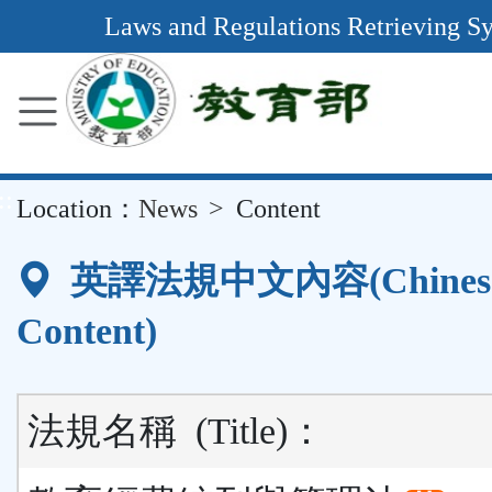
Main
Laws and Regulations Retrieving S
Content
Area
::
Location：
News
Content
英譯法規中文內容(Chines
Content)
法規名稱
(Title)
：