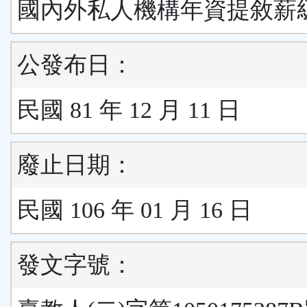
國內外私人機構年資提敘薪
公發布日：
民國 81 年 12 月 11 日
廢止日期：
民國 106 年 01 月 16 日
發文字號：