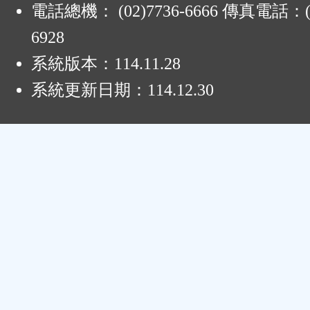
電話總機： (02)7736-6666 傳真電話：(0
6928
系統版本：
114.11.28
系統更新日期：
114.12.30