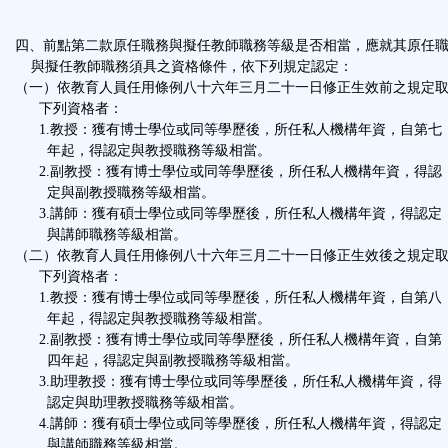
四、前點第二款原任職務與擬任教師職務等級是否相當，應就其原任
與擬任教師職務須具之資格條件，依下列規定認定：
（一）依教育人員任用條例八十六年三月二十一日修正生效前之規定
下列資格者：
1.教授：獲有博士學位或同等學歷後，所任私人機構年資，自第七
年起，得認定與教授職務等級相當。
2.副教授：獲有博士學位或同等學歷後，所任私人機構年資，得認
定與副教授職務等級相當。
3.講師：獲有碩士學位或同等學歷後，所任私人機構年資，得認定
與講師職務等級相當。
（二）依教育人員任用條例八十六年三月二十一日修正生效後之規定
下列資格者：
1.教授：獲有博士學位或同等學歷後，所任私人機構年資，自第八
年起，得認定與教授職務等級相當。
2.副教授：獲有博士學位或同等學歷後，所任私人機構年資，自第
四年起，得認定與副教授職務等級相當。
3.助理教授：獲有博士學位或同等學歷後，所任私人機構年資，得
認定與助理教授職務等級相當。
4.講師：獲有碩士學位或同等學歷後，所任私人機構年資，得認定
與講師職務等級相當。