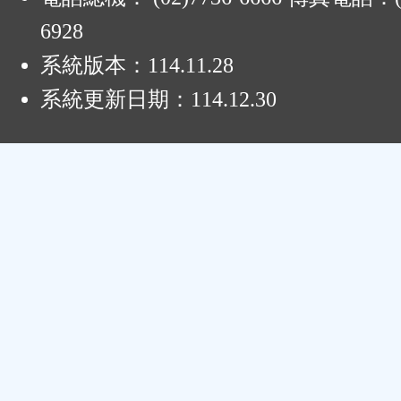
6928
系統版本：
114.11.28
系統更新日期：
114.12.30