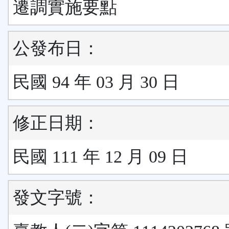
遷調實施要點
公發布日：
民國 94 年 03 月 30 日
修正日期：
民國 111 年 12 月 09 日
發文字號：