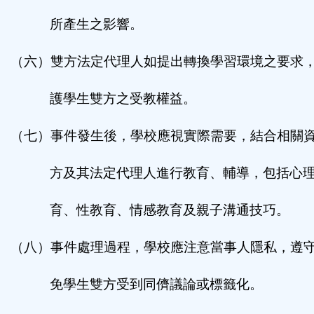
所產生之影響。
（六）雙方法定代理人如提出轉換學習環境之要求
護學生雙方之受教權益。
（七）事件發生後，學校應視實際需要，結合相關
方及其法定代理人進行教育、輔導，
包括心
育、性教育、情感教育及親子溝通技巧。
（八）事件處理過程，學校應注意當事人隱私，遵
免學生雙方受到同儕議論或標籤化。