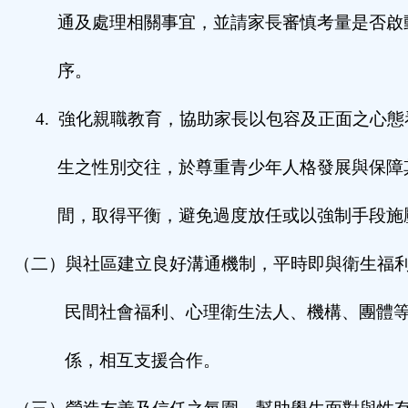
通及處理相關事宜，並請家長審慎考量是否啟
序。
4.
強化親職教育，協助家長以包容及正面之心態
生之性別交往，於尊重青少年人格發展與保障
間，取得平衡，避免過度放任或以強制手段施
（二）與社區建立良好溝通機制，平時即與衛生福
民間社會福利、心理衛生法人、機構、團體
係，相互支援合作。