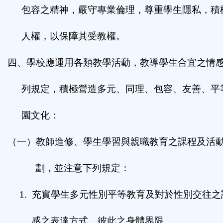
包容之精神，嚴守專業倫理，尊重學生隱私，積
人權，以保障其受教權。
四、學校應運用各類教學活動，教導學生合宜之情
列規定，積極營造多元、同理、包容、友善、平
園文化：
（一）教師進修、學生學習與親職教育之課程及活
劃，並注意下列規定：
1.
充實學生多元性別平等教育及對於性別交往之
感之表達方式、彼此之身體界限。