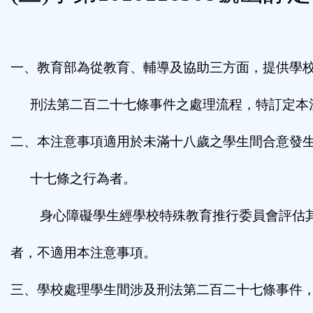
鈕
區
一、教育部為從教育、輔導及協助三方面，提供學
刑法第二百二十七條事件之處理流程，特訂定本
二、本注意事項適用於未滿十八歲之學生間合意發
十七條之行為者
。
身心障礙學生經學校特殊教育推行委員會評估
者，不適用本注意事項。
三、學校處理學生間涉及刑法第二百二十七條事件