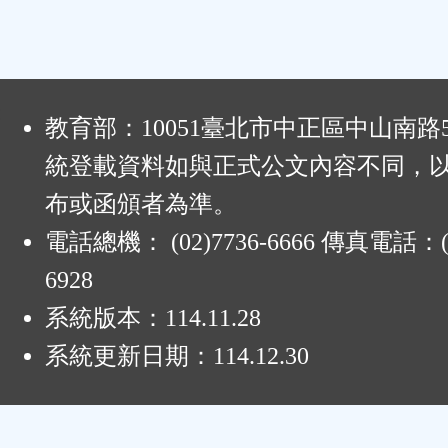
:
教育部：10051臺北市中正區中山南路
統登載資料如與正式公文內容不同，
布或函頒者為準。
電話總機： (02)7736-6666 傳真電話：(0
6928
系統版本：
114.11.28
系統更新日期：
114.12.30