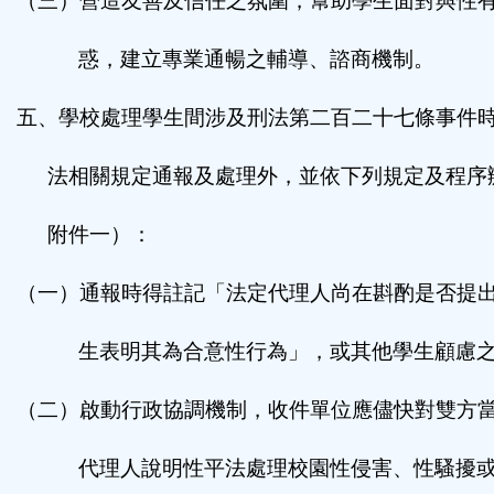
（三）營造友善及信任之氛圍，幫助學生面對與性
惑，建立專業通暢之輔導、諮商機制。
五、學校處理學生間涉及刑法第二百二十七條事件
法相關規定通報及處理外，並依下列規定及程序
附件一）：
（一）通報時得註記「法定代理人尚在斟酌是否提
生表明其為合意性行為」，或其他學生顧慮
（二）啟動行政協調機制，收件單位應儘快對雙方
代理人說明性平法處理校園性侵害、性騷擾