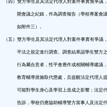
（四）雙方學生及其法定代理人對案件事實無爭議
開會議之紀錄，作為調查報告
（
學校專案
會
如附件三）
。
（五）雙方學生及其法定代理人對案件事實有爭議
平法之規定進行調查。調查結果認學生雙方
行為屬合意者，性平會應作成相關輔導建議
教育輔導措施取代懲處，且提醒法定代理人
可能對學生身心及學習上造成之影響；法定
告訴，學校仍應協助輔導雙方當事人及法定