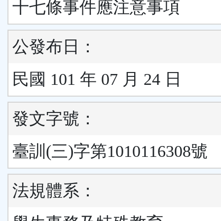
十七條事件應注意事項
公發布日：
民國 101 年 07 月 24 日
發文字號：
臺訓(三)字第1010116308號
法規體系：