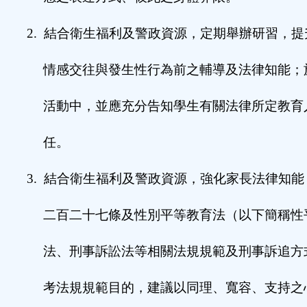
2.
結合衛生福利及警政資源，定期舉辦研習，提
情感交往與發生性行為前之輔導及法律知能；
活動中，並應充分告知學生有關法律所定教育
任。
3.
結合衛生福利及警政資源，強化家長法律知能
二百二十七條及性別平等教育法（以下簡稱性
法、刑事訴訟法等相關法規規範及刑事訴追方
考法規規範目的，建議以同理、寬容、支持之