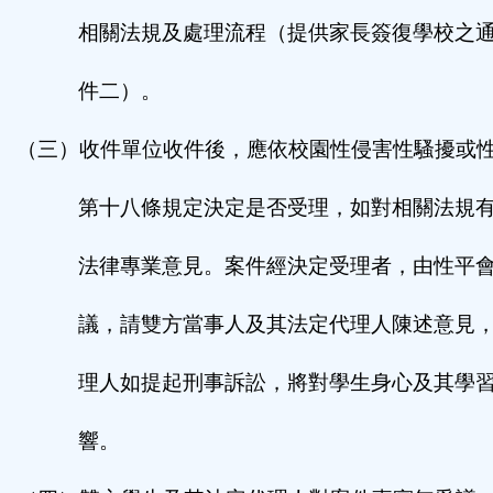
相關法規及處理流程
（提供家長簽復學校之
件二）。
（三）
收件單位收件後，應依校園性侵害性騷擾或
第十八條規定決定是否受理，如對相關法規
法律專業意見。案件經決定受理者，由性平
議，請雙方當事人及其法定代理人陳述意見
理人如提起刑事訴訟，將對學生身心及其學
響。