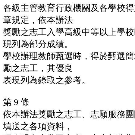
各級主管教育行政機關及各學校得
章規定，依本辦法
獎勵之志工入學高級中等以上學校
現列為部分成績。
學校辦理教師甄選時，得於甄選簡
勵之志工，其優良
表現列為錄取之參考。
第 9 條
依本辦法獎勵之志工、志願服務團
填送之各項資料，