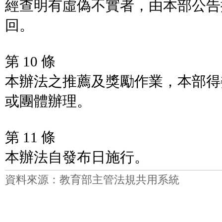
經查明有虛偽不實者，由本部公告
回。
第 10 條
本辦法之推薦及獎勵作業，本部得
或團體辦理。
第 11 條
本辦法自發布日施行。
資料來源：教育部主管法規共用系統