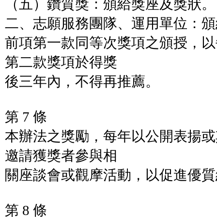
（五）鑽質獎：頒給獎座及獎狀。
二、志願服務團隊、運用單位：頒
前項第一款同等次獎項之頒授，以
第二款獎項於得獎
後三年內，不得再推薦。
第 7 條
本辦法之獎勵，每年以公開表揚或
邀請獲獎者參與相
關座談會或觀摩活動，以促進優質
第 8 條