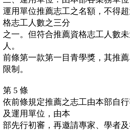
運用單位推薦志工之名額，不得超
格志工人數之三分
之一。但符合推薦資格志工人數未
人。
前條第一款第一目青學獎，其推薦
限制。
第 5 條
依前條規定推薦之志工由本部自行
及運用單位，由本
部先行初審，再邀請專家、學者及