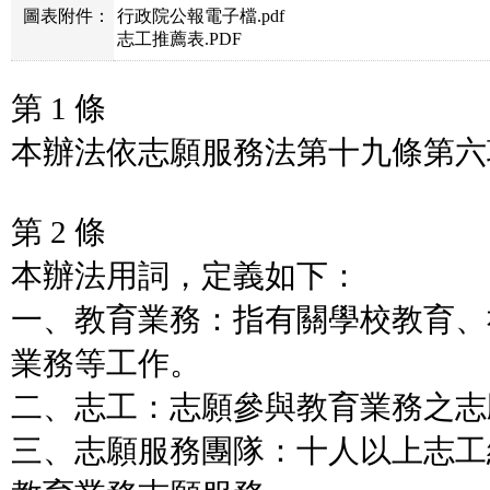
圖表附件：
行政院公報電子檔.pdf
志工推薦表.PDF
第 1 條
本辦法依志願服務法第十九條第六
第 2 條
本辦法用詞，定義如下：
一、教育業務：指有關學校教育、
業務等工作。
二、志工：志願參與教育業務之志
三、志願服務團隊：十人以上志工