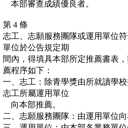
本部審查成績優良者。
第 4 條
志工、志願服務團隊或運用單位符
單位於公告規定期
間內，得填具本部所定推薦書表，
薦程序如下：
一、志工：除青學獎由所就讀學校
志工所屬運用單位
向本部推薦。
二、志願服務團隊：由運用單位向
三、運用單位：由本部各業務單位