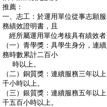
推薦：
一、志工：於運用單位從事志願服
務績效證明書，且
經所屬運用單位考核具有績效者
（一）青學獎：具學生身分，連續
務時數累計二百小
時以上。
（二）銅質獎：連續服務三年以上
千小時以上。
（三）銀質獎：連續服務五年以上
千五百小時以上。