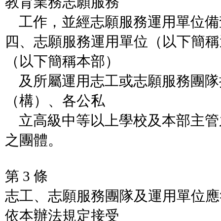
教育業務志願服務
工作，並經志願服務運用單位備
四、志願服務運用單位（以下簡稱
（以下簡稱本部）
及所屬運用志工或志願服務團隊
（構）、各公私
立高級中等以上學校及本部主管
之團體。
第 3 條
志工、志願服務團隊及運用單位應
依本辦法規定接受