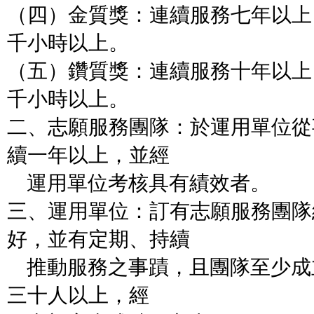
（四）金質獎：連續服務七年以上
千小時以上。
（五）鑽質獎：連續服務十年以上
千小時以上。
二、志願服務團隊：於運用單位從
續一年以上，並經
運用單位考核具有績效者。
三、運用單位：訂有志願服務團隊
好，並有定期、持續
推動服務之事蹟，且團隊至少成
三十人以上，經