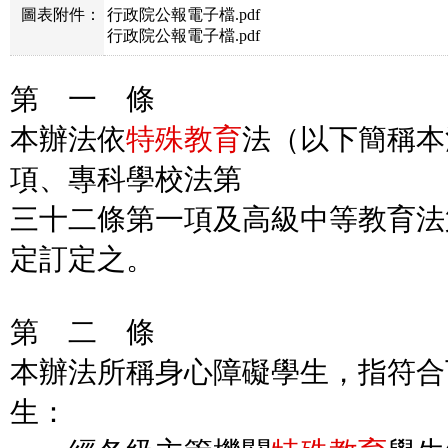
圖表附件：
行政院公報電子檔.pdf
行政院公報電子檔.pdf
第 一 條
本辦法依
特殊教育
法（以下簡稱本
項、專科學校法第
三十二條第一項及高級中等教育法
定訂定之。
第 二 條
本辦法所稱身心障礙學生，指符合
生：