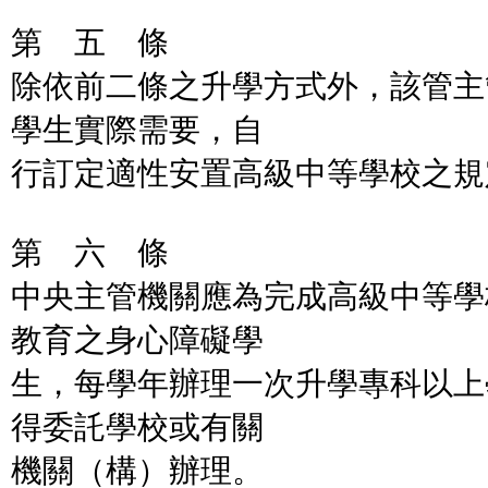
第 五 條
除依前二條之升學方式外，該管主
學生實際需要，自
行訂定適性安置高級中等學校之規
第 六 條
中央主管機關應為完成高級中等學
教育之身心障礙學
生，每學年辦理一次升學專科以上
得委託學校或有關
機關（構）辦理。