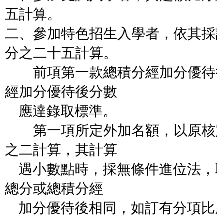
五計算。
二、參加特色招生入學者，依其採
分之二十五計算。
前項第一款總積分經加分優待
經加分優待後分數
應達錄取標準。
第一項所定外加名額，以原核
之二計算，其計算
遇小數點時，採無條件進位法，
總分或總積分經
加分優待後相同，如訂有分項比