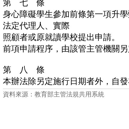
第 七 條
身心障礙學生參加前條第一項升學
法定代理人、實際
照顧者或原就讀學校提出申請。
前項申請程序，由該管主管機關另
第 八 條
本辦法除另定施行日期者外，自發
資料來源：教育部主管法規共用系統