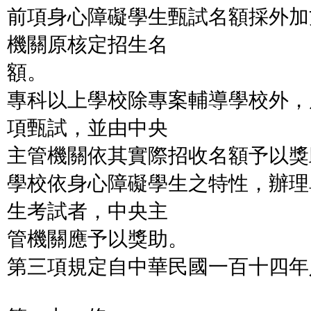
前項身心障礙學生甄試名額採外加
機關原核定招生名
額。
專科以上學校除專案輔導學校外，
項甄試，並由中央
主管機關依其實際招收名額予以獎
學校依身心障礙學生之特性，辦理
生考試者，中央主
管機關應予以獎助。
第三項規定自中華民國一百十四年