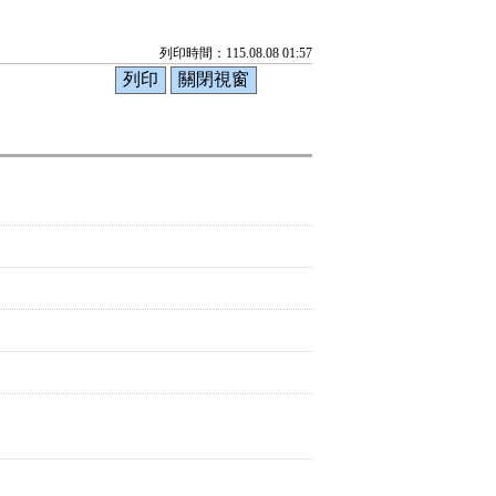
列印時間：115.08.08 01:57