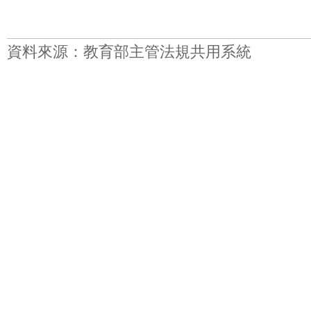
資料來源：教育部主管法規共用系統