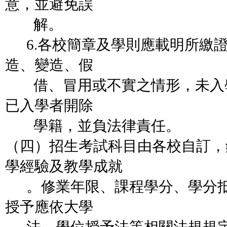
意，並避免誤
解。
6.各校簡章及學則應載明所繳
造、變造、假
借、冒用或不實之情形，未入
已入學者開除
學籍，並負法律責任。
（四）招生考試科目由各校自訂，
學經驗及教學成就
。修業年限、課程學分、學分抵
授予應依大學