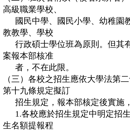
高級職業學校、
國民中學、國民小學、幼稚園教
教教學、學校
行政碩士學位班為原則。但其有
案報本部核准
者，不在此限。
（三）各校之招生應依大學法第二
第十九條規定擬訂
招生規定，報本部核定後實施，
1.各校應於招生規定中明定招
生名額提報程