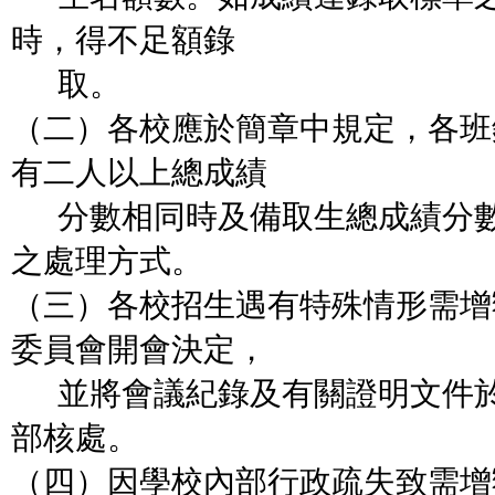
時，得不足額錄
取。
（二）各校應於簡章中規定，各班
有二人以上總成績
分數相同時及備取生總成績分數
之處理方式。
（三）各校招生遇有特殊情形需增
委員會開會決定，
並將會議紀錄及有關證明文件於
部核處。
（四）因學校內部行政疏失致需增