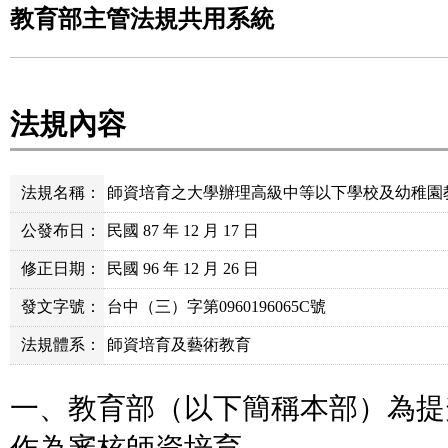
教育部主管法規共用系統
法規內容
法規名稱：
師資培育之大學辦理高級中等以下學校及幼稚園
公發布日：
民國 87 年 12 月 17 日
修正日期：
民國 96 年 12 月 26 日
發文字號：
台中（三）字第0960196065C號
法規體系：
師資培育及藝術教育
一、教育部（以下簡稱本部）為提