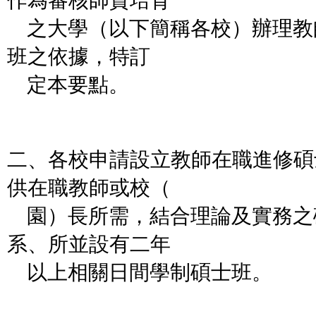
作為審核師資培育
之大學（以下簡稱各校）辦理教
班之依據，特訂
定本要點。
二、各校申請設立教師在職進修碩
供在職教師或校（
園）長所需，結合理論及實務之
系、所並設有二年
以上相關日間學制碩士班。