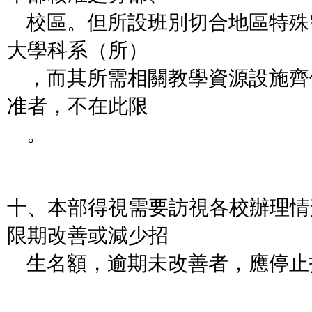
校區。但所設班別切合地區特殊
大學科系（所）
，而其所需相關教學資源設施齊
准者，不在此限
。
十、本部得視需要訪視各校辦理情
限期改善或減少招
生名額，逾期未改善者，應停止