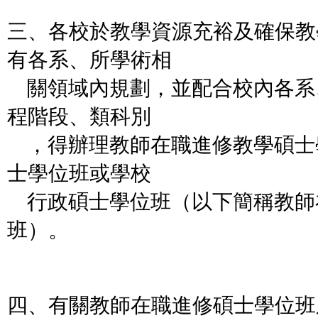
三、各校於教學資源充裕及確保教
有各系、所學術相
關領域內規劃，並配合校內各系
程階段、類科別
，得辦理教師在職進修教學碩士
士學位班或學校
行政碩士學位班（以下簡稱教師
班）。
四、有關教師在職進修碩士學位班