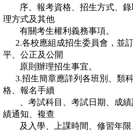
序、報考資格、招生方式、錄
理方式及其他
有關考生權利義務事項。
2.各校應組成招生委員會，並
平、公正及公開
原則辦理招生事宜。
3.招生簡章應詳列各班別、類
格、報名手續
、考試科目、考試日期、成績
績通知、複查
及入學、上課時間、修習年限