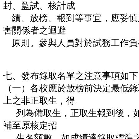
封、監試、核計成
績、放榜、報到等事宜，應妥慎
害關係者之迴避
原則。參與人員對於試務工作負
七、發布錄取名單之注意事項如下
（一）各校應於放榜前決定最低錄
上之非正取生，得
列為備取生，正取生報到後，如
補至原核定招
生名額數。如成績達錄取標準之