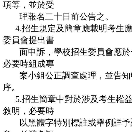
項等，並於受
理報名二十日前公告之。
4.招生規定及簡章應載明考生
委員會提出書
面申訴，學校招生委員會應於
必要時組成專
案小組公正調查處理，並告知
序。
5.招生簡章中對於涉及考生權
敘明，必要時
以黑體字特別標註或舉例詳予