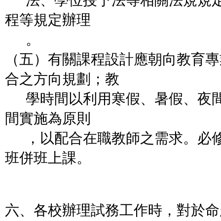
法、學位授予法等相關法規規定
程等規定辦理
。
（五）有關課程設計應朝向教育專
合之方向規劃；教
學時間以利用寒假、暑假、夜間
間實施為原則
，以配合在職教師之需求。必修
班併班上課。
六、各校辦理試務工作時，對於命