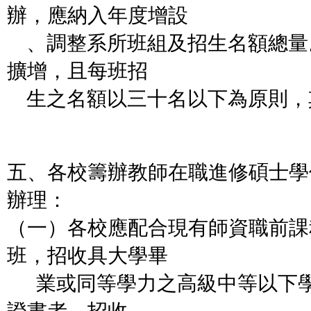
辦，應納入年度增設
、調整系所班組及招生名額總量
擴增，且每班招
生之名額以三十名以下為原則，
五、各校籌辦教師在職進修碩士學
辦理：
（一）各校應配合現有師資職前課
班，招收具大學畢
業或同等學力之高級中等以下學