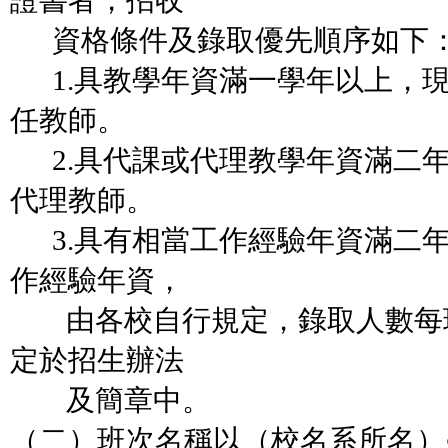
證書者，招收
資格條件及錄取優先順序如下
1.具教學年資滿一學年以上，
任教師。
2.具代課或代理教學年資滿二
代理教師。
3.具有相當工作經驗年資滿二
作經驗年資，
由各校自行規定，錄取人數每
定於招生辦法
及簡章中。
（二）班次名稱以（校名系所名）