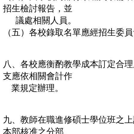
招生檢討報告，並
議處相關人員。
（五）各校錄取名單應經招生委員
八、各校應衡酌教學成本訂定合理
支應依相關會計作
業規定辦理。
九、教師在職進修碩士學位班之上
本部核准之分部、