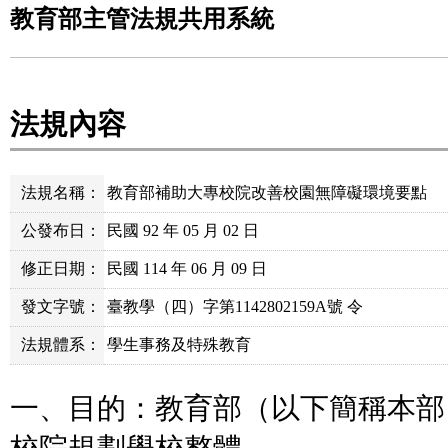
教育部主管法規共用系統
法規內容
法規名稱：
教育部補助大專校院改善校園無障礙環境要點
公發布日：
民國 92 年 05 月 02 日
修正日期：
民國 114 年 06 月 09 日
發文字號：
臺教學（四）字第1142802159A號 令
法規體系：
學生事務及特殊教育
一、目的：教育部（以下簡稱本部