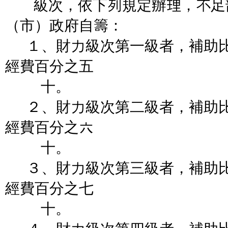
級次，依下列規定辦理，不足
（市）政府自籌：
１、財力級次第一級者，補助比
經費百分之五
十。
２、財力級次第二級者，補助比
經費百分之六
十。
３、財力級次第三級者，補助比
經費百分之七
十。