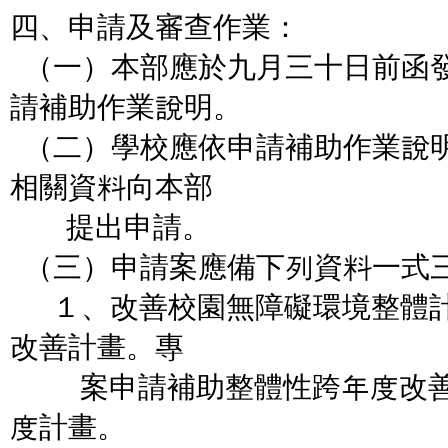
四、申請及審查作業：
（一）本部應於九月三十日前函
請補助作業說明。
（二）學校應依申請補助作業說
相關資料向本部
提出申請。
（三）申請案應備下列資料一式
１、改善校園無障礙環境整體計
改善計畫。專
案申請補助整體性跨年度改善
度計畫。