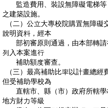
監造費用、裝設無障礙電梯等
之建築設施。
（二）公立大專校院購置無障礙
說明資料，經本
部初審原則通過，由本部轉請
列入本案進行
補助額度審查。
（三）最高補助比率以計畫總經
但受補助學校為
直轄市、縣（市）政府所轄學
地方財力等級