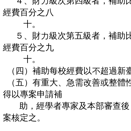
４、財力級次第四級者，補助比
經費百分之八
十。
５、財力級次第五級者，補助比
經費百分之九
十。
（四）補助每校經費以不超過新
（五）有重大、急需改善或整體
得以專案申請補
助，經學者專家及本部審查後
案核定之。