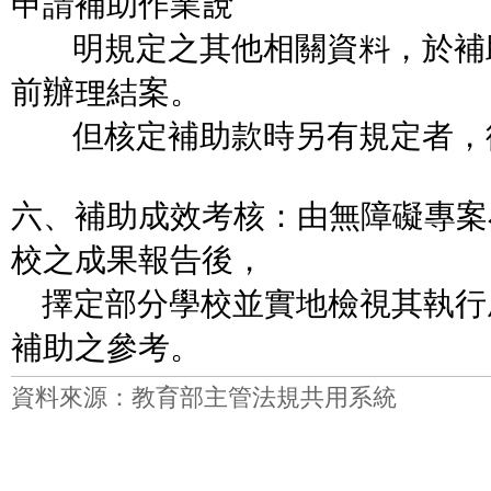
申請補助作業說
明規定之其他相關資料，於補
前辦理結案。
但核定補助款時另有規定者，
六、補助成效考核：由無障礙專案
校之成果報告後，
擇定部分學校並實地檢視其執行
補助之參考。
資料來源：教育部主管法規共用系統