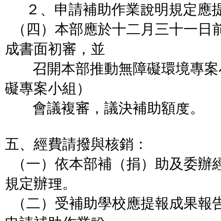
２、申請補助作業說明規定應提
（四）本部應於十二月三十一日
成書面初審，並
召開本部推動無障礙環境專案
礙專案小組）
會議複審，議決補助額度。
五、經費請撥與核銷：
（一）依本部補（捐）助及委辦
規定辦理。
（二）受補助學校應提報成果報