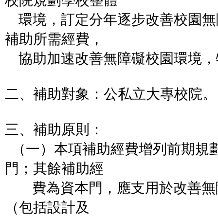
校院規劃學校整體
環境，訂定分年逐步改善校園無
補助所需經費，
協助加速改善無障礙校園環境，
二、補助對象：公私立大專校院。
三、補助原則：
（一）本項補助經費增列前期規
門；其餘補助經
費為資本門，應支用於改善無
（包括設計及