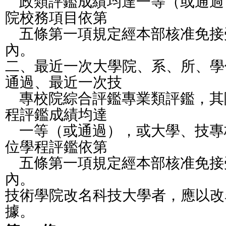
    政類評鑑成績均達一等（或通
院校務項目依第
    五條第一項規定經本部核准免
內。
二、最近一次大學院、系、所、學
通過、最近一次技
    專校院綜合評鑑專業類評鑑，
程評鑑成績均達
    一等（或通過），或大學、技
位學程評鑑依第
    五條第一項規定經本部核准免
內。
技術學院改名科技大學者，應以改
據。