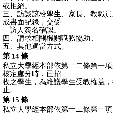
或拒絕。
三、訪談該校學生、家長、教職員
成書面紀錄，交受
    訪人簽名確認。
四、請求相關機關職務協助。
五、其他適當方式。
第 14 條
私立大學經本部依第十二條第一項
核定處分時，已招
收之學生，為維護學生受教權益，
止。
第 15 條
私立大學經本部依第十二條第一項