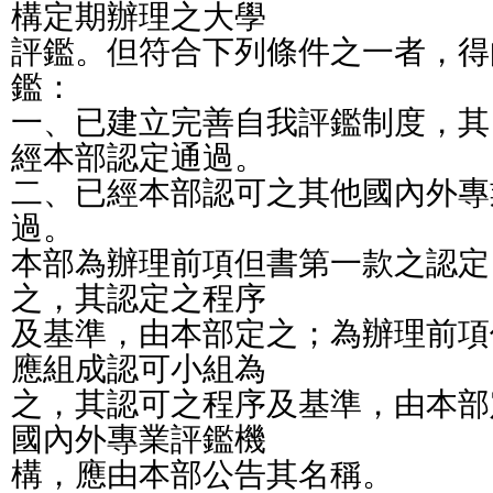
構定期辦理之大學
評鑑。但符合下列條件之一者，得
鑑：
一、已建立完善自我評鑑制度，其
經本部認定通過。
二、已經本部認可之其他國內外專
過。
本部為辦理前項但書第一款之認定
之，其認定之程序
及基準，由本部定之；為辦理前項
應組成認可小組為
之，其認可之程序及基準，由本部
國內外專業評鑑機
構，應由本部公告其名稱。