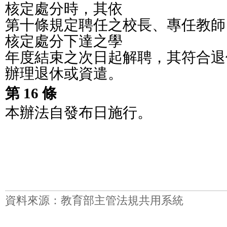
核定處分時，其依
第十條規定聘任之校長、專任教師
核定處分下達之學
年度結束之次日起解聘，其符合退
辦理退休或資遣。
第 16 條
本辦法自發布日施行。
資料來源：教育部主管法規共用系統