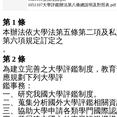
1051107大學評鑑辦法第八條總說明及對照表.pdf
第 1 條
本辦法依大學法第五條第二項及私
第六項規定訂定之
。
第 2 條
為建立完善之大學評鑑制度，教育
應規劃下列大學評
鑑事務：
一、研究我國大學評鑑制度。
二、蒐集分析國外大學評鑑相關資
三、協助大學申請各類學門國際認