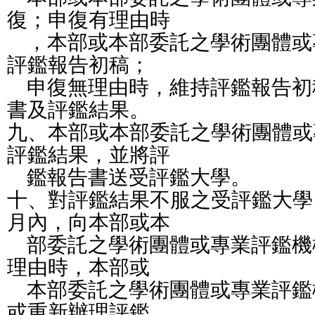
復；申復有理由時
    ，本部或本部委託之學術團體
評鑑報告初稿；
    申復無理由時，維持評鑑報告
書及評鑑結果。
九、本部或本部委託之學術團體或
評鑑結果，並將評
    鑑報告書送受評鑑大學。
十、對評鑑結果不服之受評鑑大學
月內，向本部或本
    部委託之學術團體或專業評鑑
理由時，本部或
    本部委託之學術團體或專業評
或重新辦理評鑑