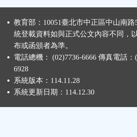
:
教育部：10051臺北市中正區中山南路
統登載資料如與正式公文內容不同，
布或函頒者為準。
電話總機： (02)7736-6666 傳真電話：(0
6928
系統版本：
114.11.28
系統更新日期：
114.12.30