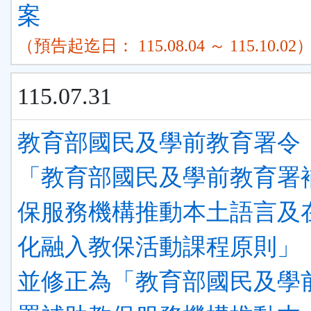
案
（預告起迄日： 115.08.04 ～ 115.10.02
115.07.31
教育部國民及學前教育署令
「教育部國民及學前教育署
保服務機構推動本土語言及
化融入教保活動課程原則」
並修正為「教育部國民及學