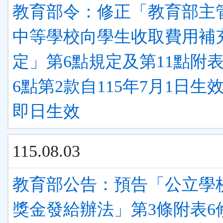
教育部令：修正「教育部主
中等學校向學生收取費用補
定」第6點規定及第11點附
6點第2款自115年7月1日生
即日生效
115.08.03
教育部公告：預告「公立學
獎金發給辦法」第3條附表6