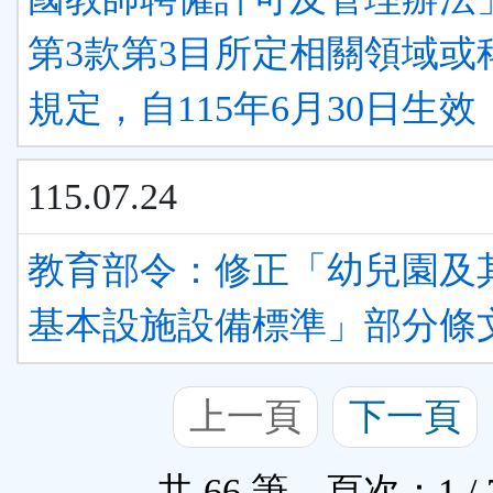
第3款第3目所定相關領域或
規定，自115年6月30日生效
115.07.24
教育部令：修正「幼兒園及
基本設施設備標準」部分條
上一頁
下一頁
共 66 筆，頁次：1 / 