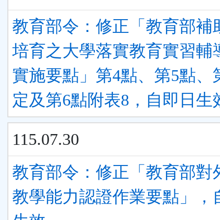
教育部令：修正「教育部補
培育之大學落實教育實習輔
實施要點」第4點、第5點、
定及第6點附表8，自即日生
115.07.30
教育部令：修正「教育部對
教學能力認證作業要點」，