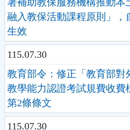
署補助教保服務機構推動本
融入教保活動課程原則」，
生效
115.07.30
教育部令：修正「教育部對
教學能力認證考試規費收費
第2條條文
115.07.30