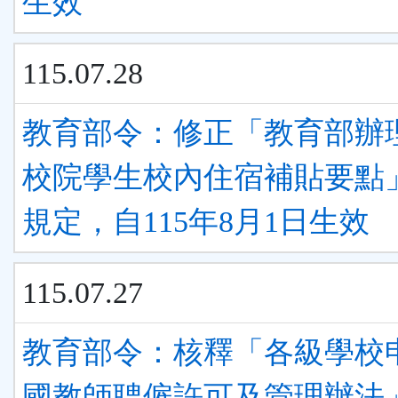
生效
115.07.28
教育部令：修正「教育部辦
校院學生校內住宿補貼要點
規定，自115年8月1日生效
115.07.27
教育部令：核釋「各級學校
國教師聘僱許可及管理辦法