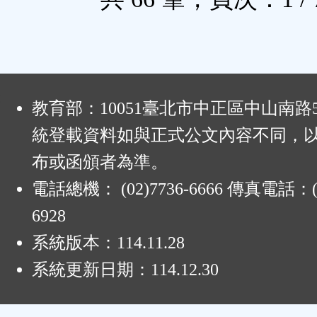
:
教育部：10051臺北市中正區中山南路
統登載資料如與正式公文內容不同，
布或函頒者為準。
電話總機： (02)7736-6666 傳真電話：(0
6928
系統版本：
114.11.28
系統更新日期：
114.12.30