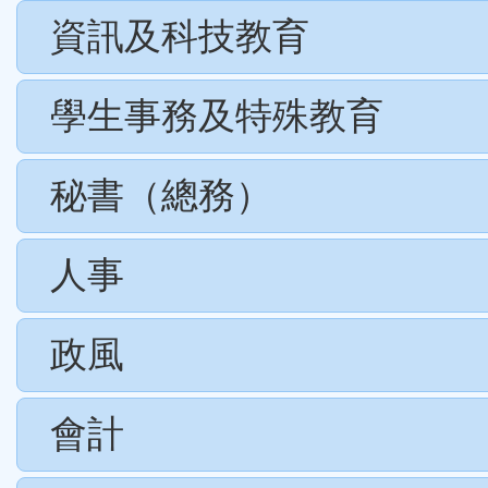
資訊及科技教育
學生事務及特殊教育
秘書（總務）
人事
政風
會計