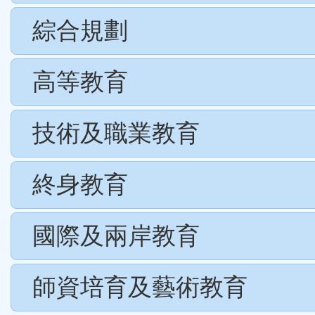
綜合規劃
高等教育
技術及職業教育
終身教育
國際及兩岸教育
師資培育及藝術教育