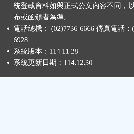
統登載資料如與正式公文內容不同，
布或函頒者為準。
電話總機： (02)7736-6666 傳真電話：(0
6928
系統版本：
114.11.28
系統更新日期：
114.12.30