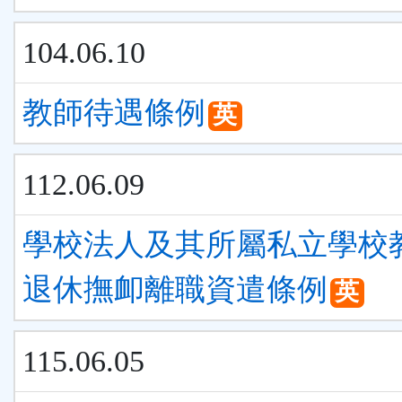
104.06.10
教師待遇條例
英
112.06.09
學校法人及其所屬私立學校
退休撫卹離職資遣條例
英
115.06.05