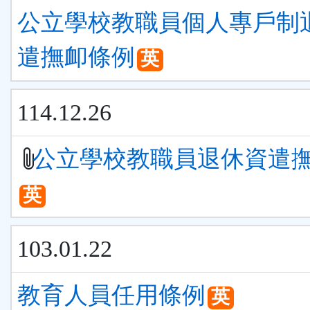
公立學校教職員個人專戶制
遣撫卹條例
英
114.12.26
公立學校教職員退休資遣
英
103.01.22
教育人員任用條例
英