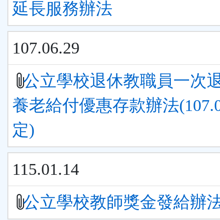
延長服務辦法
107.06.29
公立學校退休教職員一次
養老給付優惠存款辦法(107.06
定)
115.01.14
公立學校教師獎金發給辦