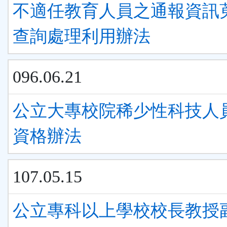
不適任教育人員之通報資訊
查詢處理利用辦法
096.06.21
公立大專校院稀少性科技人
資格辦法
107.05.15
公立專科以上學校校長教授