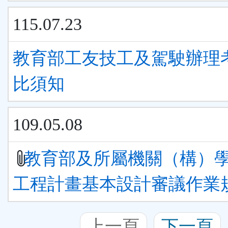
115.07.23
教育部工友技工及駕駛辦理
比須知
109.05.08
教育部及所屬機關（構）
工程計畫基本設計審議作業
上一頁
下一頁