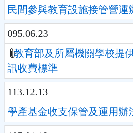
民間參與教育設施接管營運
095.06.23
教育部及所屬機關學校提
訊收費標準
113.12.13
學產基金收支保管及運用辦