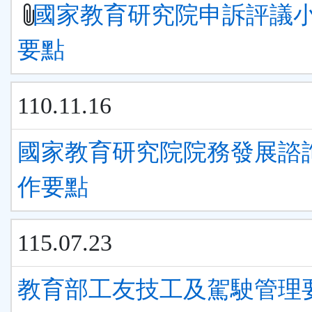
國家教育研究院申訴評議
要點
110.11.16
國家教育研究院院務發展諮
作要點
115.07.23
教育部工友技工及駕駛管理