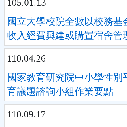
105.01.13
國立大學校院全數以校務基
收入經費興建或購置宿舍管
110.04.26
國家教育研究院中小學性別
育議題諮詢小組作業要點
110.09.17