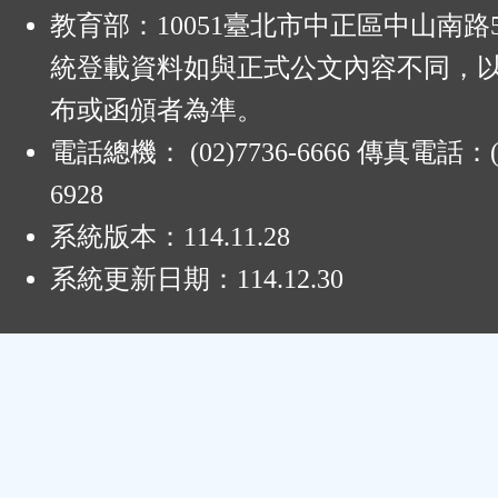
:
教育部：10051臺北市中正區中山南路
統登載資料如與正式公文內容不同，
布或函頒者為準。
電話總機： (02)7736-6666 傳真電話：(0
6928
系統版本：
114.11.28
系統更新日期：
114.12.30