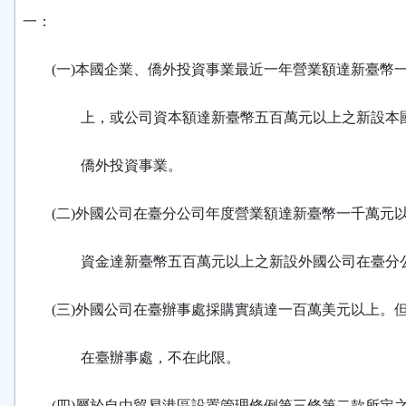
一：
(一)本國企業、僑外投資事業最近一年營業額達新臺幣
上，或公司資本額達新臺幣五百萬元以上之新設本國
僑外投資事業。
(二)外國公司在臺分公司年度營業額達新臺幣一千萬元
資金達新臺幣五百萬元以上之新設外國公司在臺分
(三)外國公司在臺辦事處採購實績達一百萬美元以上。
在臺辦事處，不在此限。
(四)屬於自由貿易港區設置管理條例第三條第二款所定