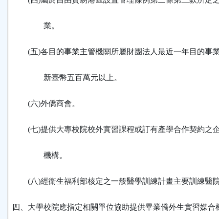
業。
(五)各目的事業主管機關所屬財團法人最近一年目的事
新臺幣五百萬元以上。
(六)外僑商會。
(七)提供大專校院校外實習課程或訂有產學合作契約之
機構。
(八)經衛生福利部核定之一般醫學訓練計畫主要訓練醫
四、大學校院應指定相關單位協助提供畢業僑外生實習媒合