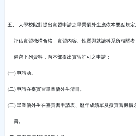
五、 大學校院對提出實習申請之畢業僑外生應依本要點規定
評估實習機構合格，實習內容、性質與就讀科系所相關者
備齊下列資料，向本部提出實習許可之申請：
(一) 申請函。
(二) 申請在臺實習畢業僑外生清冊。
(三) 畢業僑外生在臺實習申請表、歷年成績單及擬實習機構
書。