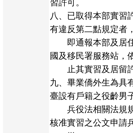
習許可。
八、已取得本部實習
有違反第二點規定者
即通報本部及居住
國及移民署服務站，
止其實習及居留許
九、畢業僑外生為具
臺設有戶籍之役齡男
兵役法相關法規規
核准實習之公文申請