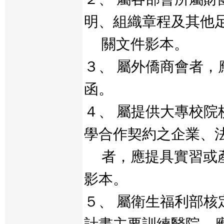
明、組織章程及其他
關文件影本。
３、 屬外僑商會者，
函。
４、 屬提供大專校院
學合作契約之企業、
者，應提具實習或產
影本。
５、 屬衛生福利部核