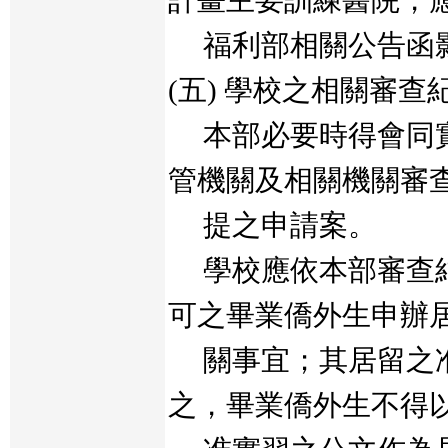
計畫主要訓練醫院，
福利部相關公告函
(五) 學校之相關審查
本部必要時得會同實
管機關及相關機關審
提之申請案。
學校應依本部審查結
可之畢業僑外生申辦
關事宜；其居留之准
之，畢業僑外生不得