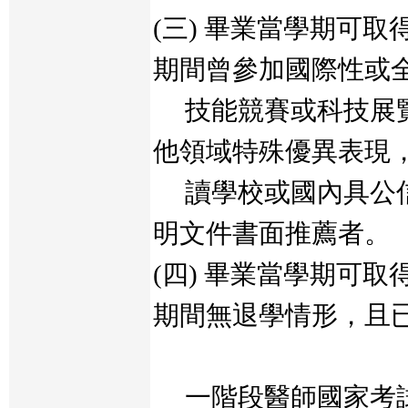
(三) 畢業當學期可
期間曾參加國際性或
技能競賽或科技展覽
他領域特殊優異表現
讀學校或國內具公信
明文件書面推薦者。
(四) 畢業當學期可
期間無退學情形，且
一階段醫師國家考試