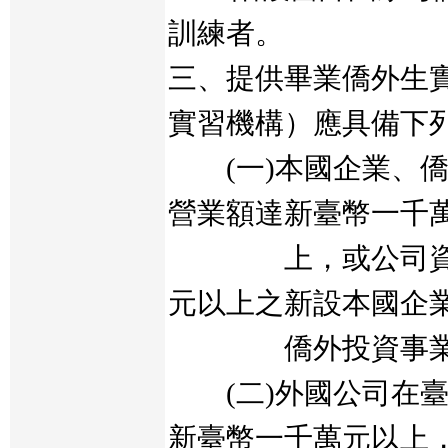
訓練者。
三、提供畢業僑外生
實習機構）應具備下
(一)本國企業、僑
營業額達新臺幣一千
上，或公司資本
元以上之新設本國企
僑外投資事業
(二)外國公司在臺
新臺幣一千萬元以上