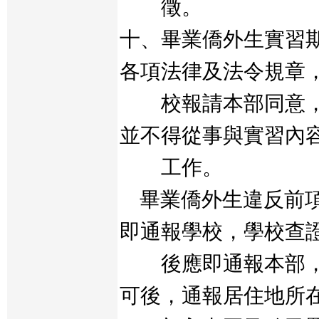
徵。
十、畢業僑外生實習
各項法律及法令規章
校報請本部同意，
並不得從事與實習內
工作。
畢業僑外生違反前項
即通報學校，學校查
後應即通報本部，
可後，通報居住地所