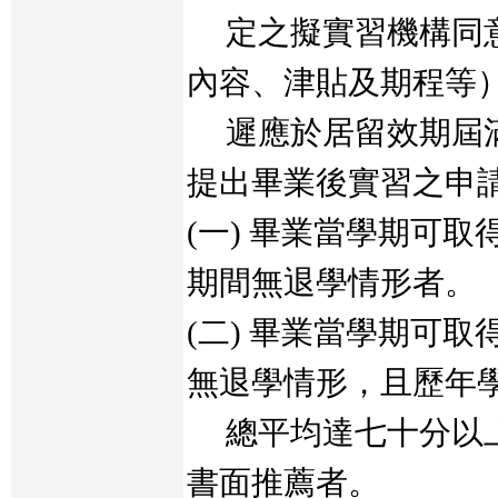
定之擬實習機構同意
內容、津貼及期程等
遲應於居留效期屆滿
提出畢業後實習之申
(一) 畢業當學期可
期間無退學情形者。
(二) 畢業當學期可
無退學情形，且歷年
總平均達七十分以上
書面推薦者。