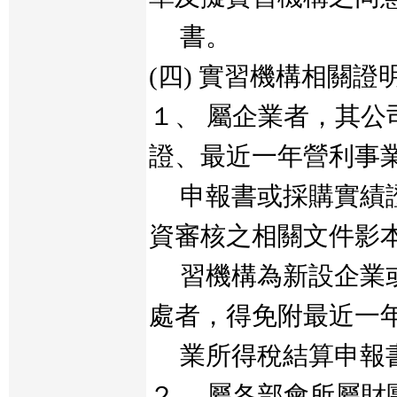
書。
(四) 實習機構相關證
１、 屬企業者，其公
證、最近一年營利事
申報書或採購實績證
資審核之相關文件影
習機構為新設企業或
處者，得免附最近一
業所得稅結算申報
２、 屬各部會所屬財