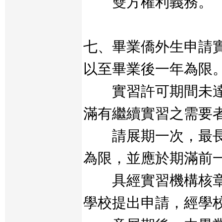
雙方權利義務。
七、畢業僑外生申請
以至畢業後一年為限
實習許可期間未達
滿有繼續實習之需要
請展期一次，最長
為限，並應於期滿前
具經實習機構核章
學校提出申請，經學