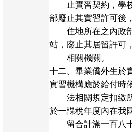
止實習契約，學校
部廢止其實習許可後
住地所在之內政部
站，廢止其居留許可
相關機關。
十二、畢業僑外生於
實習機構應於給付時
法相關規定扣繳所
於一課稅年度內在我
留合計滿一百八十