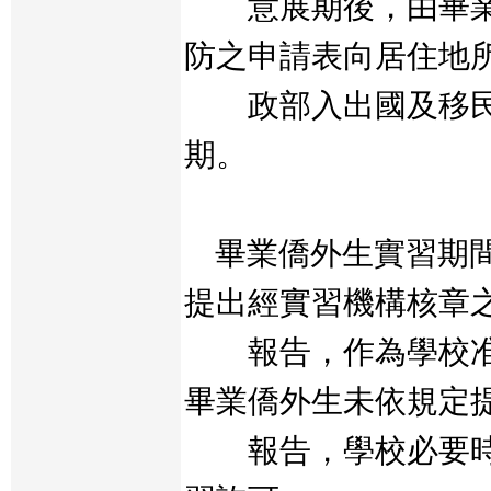
意展期後，由畢業
防之申請表向居住地
政部入出國及移民
期。
畢業僑外生實習期間
提出經實習機構核章
報告，作為學校准
畢業僑外生未依規定
報告，學校必要時