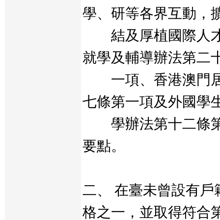
學、研等各界互動，
結及厚植國際人才
就學及輔導辦法第二
一項、香港澳門居
七條第一項及外國學
學辦法第十二條第
要點。
二、 在臺未曾設有戶
格之一，並取得符合