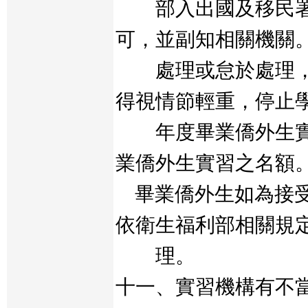
部入出國及移民署
可，並副知相關機關
處理或怠於處理，
得視情節輕重，停止
年度畢業僑外生實
業僑外生實習之名額
畢業僑外生如為接受
依衛生福利部相關規
理。
十一、實習機構有不