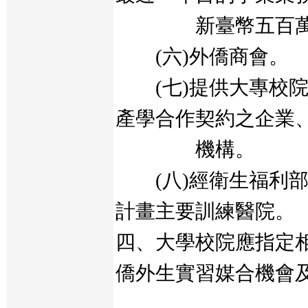
新臺幣五百萬
(六)外僑商會。
(七)提供大專校院
產學合作契約之企業
機構。
(八)經衛生福利部
計畫主要訓練醫院。
四、大學校院應指定
僑外生實習媒合機會