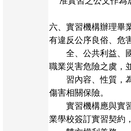
准實習之公文作為
六、實習機構辦理畢
有違反公序良俗、危
全、公共利益、國
職業災害危險之虞，
習內容、性質，為
傷害相關保險。
實習機構應與實習
業學校簽訂實習契約