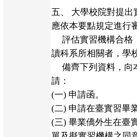
五、 大學校院對提出
應依本要點規定進行
評估實習機構合格，
讀科系所相關者，學
備齊下列資料，向本
請：
(一) 申請函。
(二) 申請在臺實習
(三) 畢業僑外生在
單及擬實習機構之同