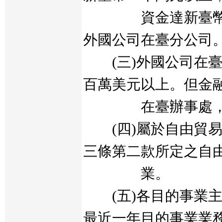
資金達新臺幣五
外國公司在臺分公司
(三)外國公司在臺
百萬美元以上。但金
在臺辦事處，不
(四)屬於自由貿易
三條第二款所定之自
業。
(五)各目的事業主
最近一年目的事業業