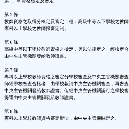
第 二 章 資格檢定及審定
第 5 條
教師資格之取得分檢定及審定二種：高級中等以下學校之教師
專科以上學校之教師採審定制。
第 6 條
高級中等以下學校教師資格之檢定，另以法律定之；經檢定合
由中央主管機關發給教師證書。
第 7 條
專科以上學校教師資格之審定分學校審查及中央主管機關審查
師經學校審查合格者，由學校報請中央主管機關審查，再審查
中央主管機關發給教師證書。但經中央主管機關認可之學校審
得逕由中央主管機關發給教師證書。
第 8 條
專科以上學校教師資格審定辦法，由中央主管機關定之。