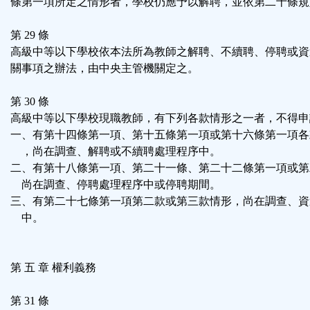
條第一項所定之情形者，學校仍應予以解聘，並依第二十條規
第 29 條
高級中等以下學校依本法所為教師之解聘、不續聘、停聘或資
關事項之辦法，由中央主管機關定之。
第 30 條
高級中等以下學校現職教師，有下列各款情形之一者，不得申
一、有第十四條第一項、第十五條第一項或第十六條第一項各
，尚在調查、解聘或不續聘處理程序中。
二、有第十八條第一項、第二十一條、第二十二條第一項或第
尚在調查、停聘處理程序中或停聘期間。
三、有第二十七條第一項第二款或第三款情形，尚在調查、資
中。
第 五 章 權利義務
第 31 條