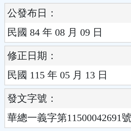
公發布日：
民國 84 年 08 月 09 日
修正日期：
民國 115 年 05 月 13 日
發文字號：
華總一義字第11500042691號