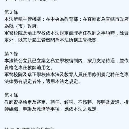
區
第 2 條
本法所稱主管機關：在中央為教育部；在直轄市為直轄市政府
為縣（市）政府。
軍警校院及矯正學校依本法規定處理專任教師之事項時，除資
定外，以其所屬主管機關為本法所稱主管機關。
第 3 條
本法於公立及已立案之私立學校編制內，按月支給待遇，並依
資格之專任教師適用之。
軍警校院及矯正學校依本法及教育人員任用條例規定聘任之專
法律另有規定者外，適用本法之規定。
第 4 條
教師資格檢定及審定、聘任、解聘、不續聘、停聘及資遣、權
師組織、申訴及救濟等事項，應依本法之規定。