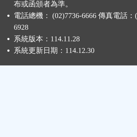
布或函頒者為準。
電話總機： (02)7736-6666 傳真電話：(0
6928
系統版本：
114.11.28
系統更新日期：
114.12.30