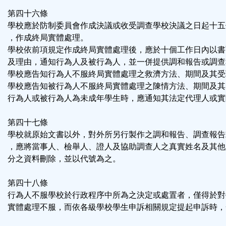
第四十六條
學校應於防制委員會作成決議或收受調查學校決議之日起十五
，作成終局實體處理。
學校依前項規定作成終局實體處理後，應於十個工作日內以書
及理由，通知行為人及被行為人，並一併提供調和報告或調查
學校應告知行為人不服終局實體處理之救濟方法、期間及其受
學校應告知被行為人不服終局實體處理之陳情方法、期間及其
行為人或被行為人為未成年學生時，應通知其法定代理人或實
第四十七條
學校就原始文書以外，對外所另行製作之調和報告、調查報告
，應將當事人、檢舉人、證人及協助調查人之真實姓名及其他
分之資料刪除，並以代號為之。
第四十八條
行為人不服學校於行政程序中所為之決定或處置者，僅得於對
實體處理不服，而依各級學校學生申訴相關規定提起申訴時，