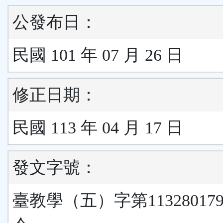
公發布日：
民國 101 年 07 月 26 日
修正日期：
民國 113 年 04 月 17 日
發文字號：
臺教學（五）字第11328017