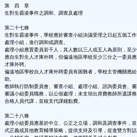
第 四 章
生對生霸凌事件之調和、調查及處理
第二十七條
生對生霸凌事件，學校應於審查小組決議受理之日起五個工作
處理小組，進行調和或調查。
處理小組應置委員若干人，其人數以三人或五人為原則，至少
應自生對生人才庫外聘，但偏遠地區學校至少三分之一委員應
才庫外聘。
偏遠地區學校自人才庫外聘委員有困難者，學校主管機關應給
助。
教師執行防制委員會、審查小組、處理小組、諮詢委員會、審
審議小組委員職務，以公假處理；未支領出席費教師所遺課務
合格人員代課，並核支代課鐘點費。
第二十八條
處理小組委員應基於中立、公正之立場，調和及調查事件，並
式正義或其他教育輔導策略，提供支持及引導，促進雙方對話