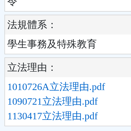
令
法規體系：
學生事務及特殊教育
立法理由：
1010726A立法理由.pdf
1090721立法理由.pdf
1130417立法理由.pdf