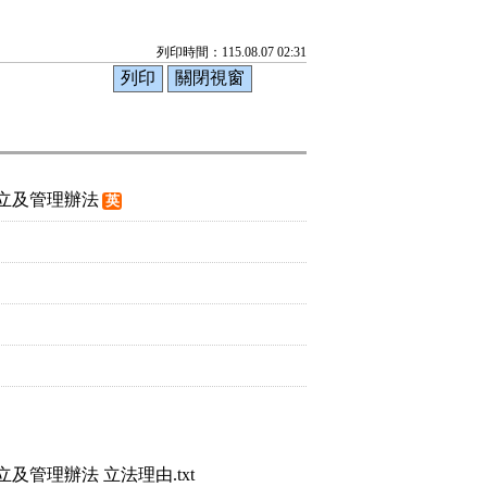
列印時間：115.08.07 02:31
立及管理辦法
英
管理辦法 立法理由.txt