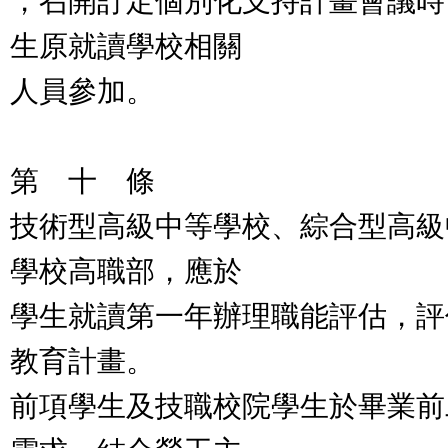
，召開訂定個別化支持計畫會議時
生原就讀學校相關
人員參加。
第 十 條
技術型高級中等學校、綜合型高級
學校高職部，應於
學生就讀第一年辦理職能評估，評
教育計畫。
前項學生及技職校院學生於畢業前