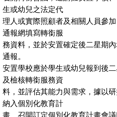
生或幼兒之法定代
理人或實際照顧者及相關人員參加
通報網填寫轉銜服
務資料，並於安置確定後二星期內
通報。
安置學校應於學生或幼兒報到後二
及檢核轉銜服務資
料，並評估其能力與需求，據以研
納入個別化教育計
畫。召開訂定個別化教育計畫會議