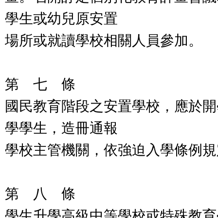
學生或幼兒原安置
場所或就讀學校相關人員參加。
第 七 條
國民教育階段之安置學校，應於開
學學生，造冊通報
學校主管機關，依強迫入學條例規
第 八 條
學生升學高級中等學校或特殊教育