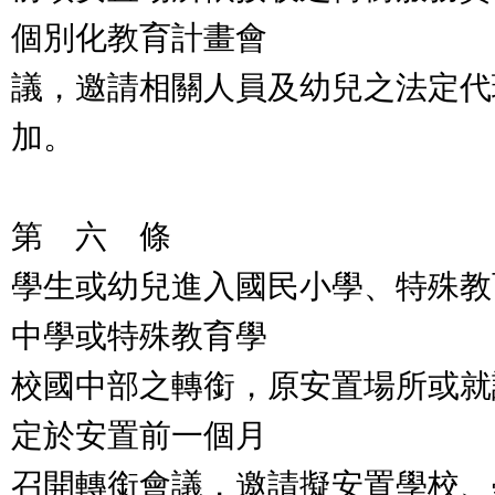
個別化教育計畫會
議，邀請相關人員及幼兒之法定代
加。
第 六 條
學生或幼兒進入國民小學、特殊教
中學或特殊教育學
校國中部之轉銜，原安置場所或就
定於安置前一個月
召開轉銜會議，邀請擬安置學校、