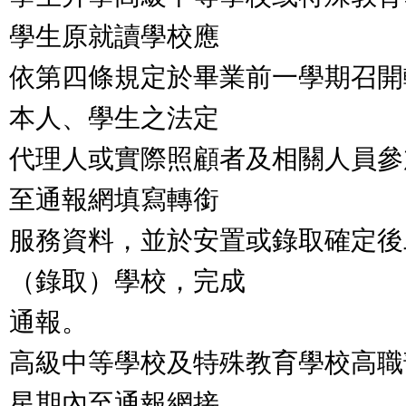
學生原就讀學校應
依第四條規定於畢業前一學期召開
本人、學生之法定
代理人或實際照顧者及相關人員參
至通報網填寫轉銜
服務資料，並於安置或錄取確定後
（錄取）學校，完成
通報。
高級中等學校及特殊教育學校高職
星期內至通報網接