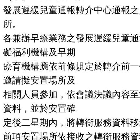
發展遲緩兒童通報轉介中心通報之
所。
各兼辦早療業務之發展遲緩兒童通
礙福利機構及早期
療育機構應依前條規定於轉介前一
邀請擬安置場所及
相關人員參加，依會議決議內容至
資料，並於安置確
定後二星期內，將轉銜服務資料移
前項安置場所依接收之轉銜服務資