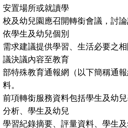
安置場所或就讀學
校及幼兒園應召開轉銜會議，討論
依學生及幼兒個別
需求建議提供學習、生活必要之相
議決議內容至教育
部特殊教育通報網（以下簡稱通報
料。
前項轉銜服務資料包括學生及幼兒
分析、學生及幼兒
學習紀錄摘要、評量資料、學生及