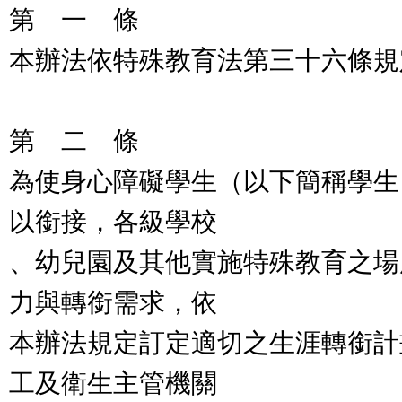
第 一 條
本辦法依特殊教育法第三十六條規
第 二 條
為使身心障礙學生（以下簡稱學生
以銜接，各級學校
、幼兒園及其他實施特殊教育之場
力與轉銜需求，依
本辦法規定訂定適切之生涯轉銜計
工及衛生主管機關