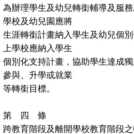
為辦理學生及幼兒轉銜輔導及服務
學校及幼兒園應將
生涯轉銜計畫納入學生及幼兒個別
上學校應納入學生
個別化支持計畫，協助學生達成獨
參與、升學或就業
等轉銜目標。
第 四 條
跨教育階段及離開學校教育階段之