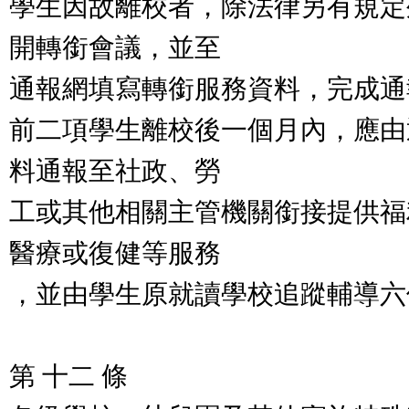
學生因故離校者，除法律另有規定
開轉銜會議，並至
通報網填寫轉銜服務資料，完成通
前二項學生離校後一個月內，應由
料通報至社政、勞
工或其他相關主管機關銜接提供福
醫療或復健等服務
，並由學生原就讀學校追蹤輔導六
第 十二 條