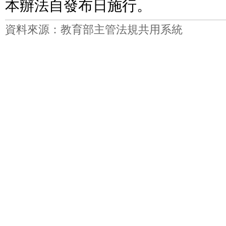
本辦法自發布日施行。
資料來源：教育部主管法規共用系統