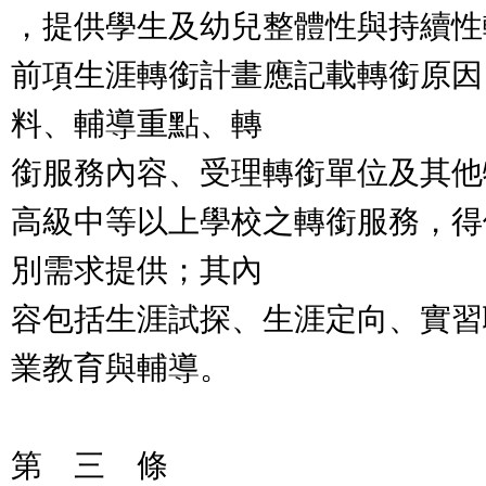
，提供學生及幼兒整體性與持續性
前項生涯轉銜計畫應記載轉銜原因
料、輔導重點、轉
銜服務內容、受理轉銜單位及其他
高級中等以上學校之轉銜服務，得
別需求提供；其內
容包括生涯試探、生涯定向、實習
業教育與輔導。
第 三 條