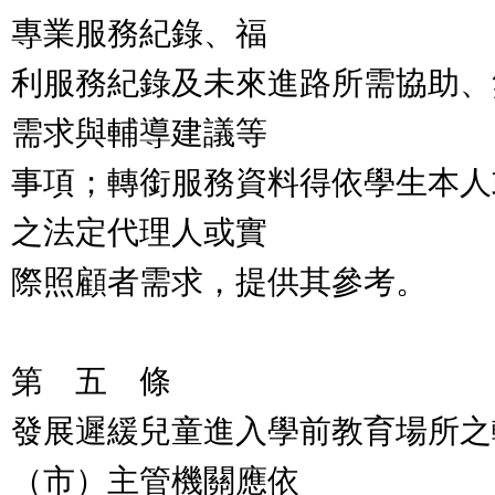
專業服務紀錄、福
利服務紀錄及未來進路所需協助、
需求與輔導建議等
事項；轉銜服務資料得依學生本人
之法定代理人或實
際照顧者需求，提供其參考。
第 五 條
發展遲緩兒童進入學前教育場所之
（市）主管機關應依