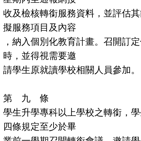
收及檢核轉銜服務資料，並評估其
擬服務項目及內容
，納入個別化教育計畫。召開訂定
時，並得視需要邀
請學生原就讀學校相關人員參加。
第 九 條
學生升學專科以上學校之轉銜，學
四條規定至少於畢
業前一學期召開轉銜會議，邀請學