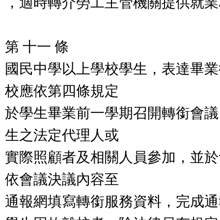
，適時轉介勞工主管機關提供就業
第 十一 條
國民中學以上學校學生，表達畢業
校應依第四條規定
於學生畢業前一學期召開轉銜會議
生之法定代理人或
實際照顧者及相關人員參加，並於
依會議決議內容至
通報網填寫轉銜服務資料，完成通