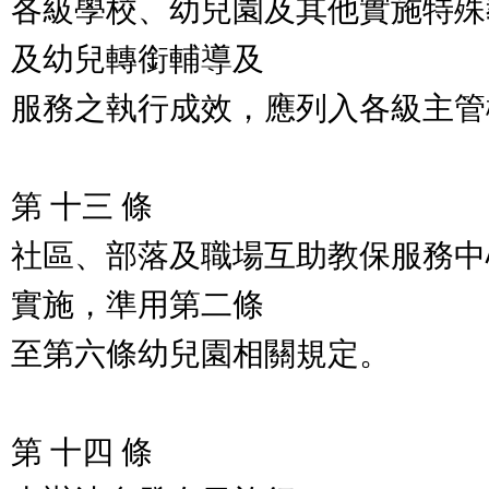
各級學校、幼兒園及其他實施特殊
及幼兒轉銜輔導及
服務之執行成效，應列入各級主管
第 十三 條
社區、部落及職場互助教保服務中
實施，準用第二條
至第六條幼兒園相關規定。
第 十四 條