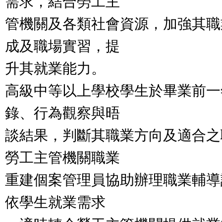
需求，結合勞工主
管機關及各類社會資源，加強其職
成及職場實習，提
升其就業能力。
高級中等以上學校學生於畢業前一
錄、行為觀察與晤
談結果，判斷其職業方向及適合之
勞工主管機關職業
重建個案管理員協助辦理職業輔導評
依學生就業需求