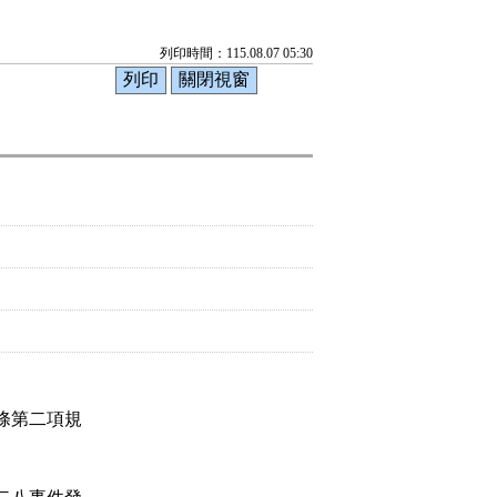
列印時間：115.08.07 05:30
條第二項規