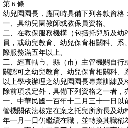
第 6 條
幼兒園園長，應同時具備下列各款資格
一、具幼兒園教師或教保員資格。
二、在教保服務機構（包括托兒所及幼
員，或幼兒教育、幼兒保育相關科、系
際服務滿五年以上。
三、經直轄市、縣（市）主管機關自行
關認可之幼兒教育、幼兒保育相關科、
以上學校辦理之幼兒園園長專業訓練及
除前項規定外，具備下列資格之一者，
一、中華民國一百年十二月三十一日以
管機關依法核定在案之托兒所所長及幼
年一月一日仍繼續在職，並轉換其職稱