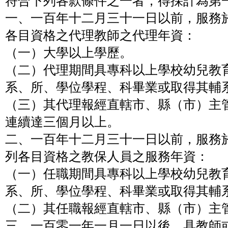
符合下列各款條件之一者，得採計為第
一、一百年十二月三十一日以前，服務
各目資格之代理教師之代理年資：
（一）大學以上學歷。
（二）代理期間具專科以上學校幼兒教
系、所、學位學程、科畢業或取得其輔
（三）其代理報經直轄市、縣（市）主
連續達三個月以上。
二、一百年十二月三十一日以前，服務
列各目資格之教保人員之服務年資：
（一）任職期間具專科以上學校幼兒教
系、所、學位學程、科畢業或取得其輔
（二）其任職報經直轄市、縣（市）主
三、一百零一年一月一日以後，具教師