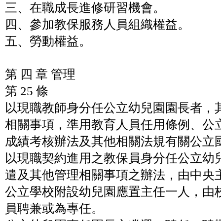
三、在職成長進修研習機會。
四、參加教保服務人員組織權益。
五、勞動權益。
第 四 章 管理
第 25 條
以現職教師身分任公立幼兒園園長者，
相關事項，準用教育人員任用條例、公
成績考核辦法及其他相關法規有關公立
以現職契約進用之教保員身分任公立幼
遣及其他管理相關事項之辦法，由中央
公立學校附設幼兒園應置主任一人，由
員聘兼或為專任。