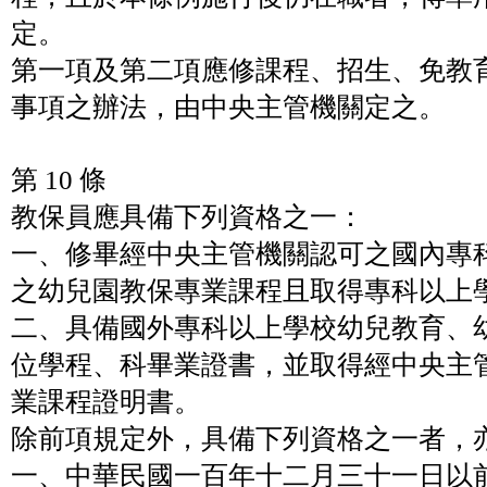
定。
第一項及第二項應修課程、招生、免教
事項之辦法，由中央主管機關定之。
第 10 條
教保員應具備下列資格之一：
一、修畢經中央主管機關認可之國內專
之幼兒園教保專業課程且取得專科以上
二、具備國外專科以上學校幼兒教育、
位學程、科畢業證書，並取得經中央主
業課程證明書。
除前項規定外，具備下列資格之一者，
一、中華民國一百年十二月三十一日以