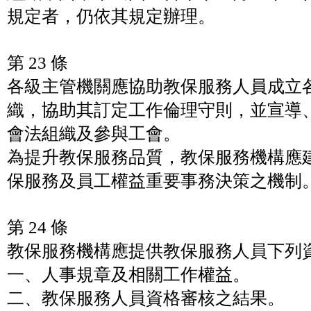
規定者，仍依其規定辦理。
第 23 條
各級主管機關應協助教保服務人員成立
織，協助其訂定工作倫理守則，並宣導
會法組織及參與工會。
為提升教保服務品質，教保服務機構應
保服務及員工權益重要事務決策之機制
第 24 條
教保服務機構應提供教保服務人員下列
一、人事規章及相關工作權益。
二、教保服務人員資格審核之結果。