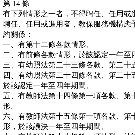
第 14 條
有下列情形之一者，不得聘任、任用或
聘任、任用或進用者，教保服務機構應
約關係：
一、有第十二條各款情形。
二、有前條各款情形，於該認定一年至
三、有幼照法第二十三條各款、第二十
四、有幼照法第二十四條各款、第二十
於該認定一年至四年期間。
五、有教師法第十四條第一項各款、第
形。
六、有教師法第十五條第一項各款、第
形，於該議決一年至四年期間。