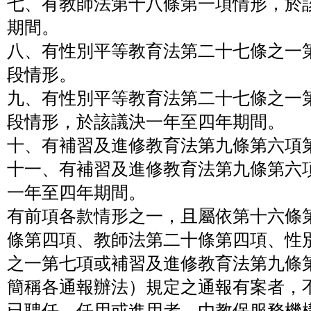
七、有教師法第十八條第一項情形，於
期間。
八、有性別平等教育法第二十七條之一
段情形。
九、有性別平等教育法第二十七條之一
段情形，於該議決一年至四年期間。
十、有補習及進修教育法第九條第六項
十一、有補習及進修教育法第九條第六
一年至四年期間。
有前項各款情形之一，且屬依第十六條
條第四項、教師法第二十條第四項、性
之一第七項或補習及進修教育法第九條
簡稱各通報辦法）規定之通報有案者，
已聘任、任用或進用者，由教保服務機