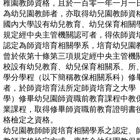
稚園教師資格，且於一百零一年一月一
為幼兒園教師者，亦取得幼兒園教師資
國內大學設有幼兒教育、幼兒保育相關
規定經中央主管機關認可者，得依師資
認定為師資培育相關學系，培育幼兒園
曾於依第十條第三項規定經中央主管機
校設有幼兒教育、幼兒保育相關系、所
學分學程（以下簡稱教保相關系科）修
者，於師資培育法所定師資培育之大學
學）修畢幼兒園師資職前教育課程中教
業課程，取得修畢師資職前教育證明書
格檢定之資格。
幼兒園教師師資培育相關學系之認定、