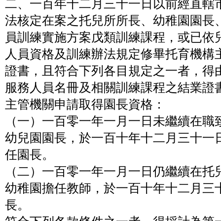
二、一百年十二月三十一日以前經直轄
法核定在案之托兒所所長、幼稚園園長
員訓練實施方案戊類訓練課程，或已依
人員資格及訓練辦法規定修畢托育機構
證書，且符合下列各目規定之一者，得
服務人員名冊及相關訓練課程之結業證
主管機關申請取得園長資格：
（一）一百零一年一月一日未繼續在職
幼兒園園長，於一百十年十二月三十一
任園長。
（二）一百零一年一月一日仍繼續在托
幼稚園擔任教師，於一百十年十二月三
長。