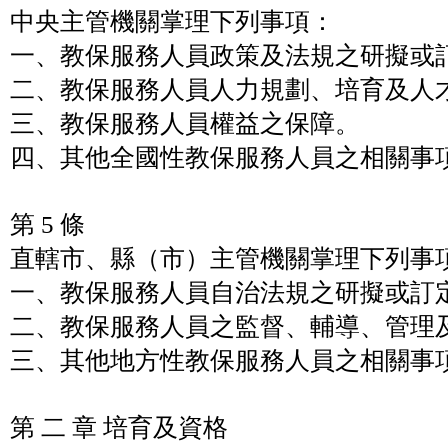
中央主管機關掌理下列事項：
一、教保服務人員政策及法規之研擬或
二、教保服務人員人力規劃、培育及人
三、教保服務人員權益之保障。
四、其他全國性教保服務人員之相關事
第 5 條
直轄市、縣（市）主管機關掌理下列事
一、教保服務人員自治法規之研擬或訂
二、教保服務人員之監督、輔導、管理
三、其他地方性教保服務人員之相關事
第 二 章 培育及資格