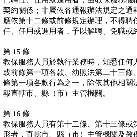
契約關係；非屬依各通報辦法規定之通
應依第十二條或前條規定辦理，不得聘
任、任用或進用者，予以解聘、免職或
第 15 條
教保服務人員於執行業務時，知悉任何
或前條第一項各款、幼照法第二十三條
條第一項各款行為之一，除依其他相關
報直轄市、縣（市）主管機關。
第 16 條
教保服務人員有第十二條、第十三條或
形者，直轄市、縣（市）主管機關及教