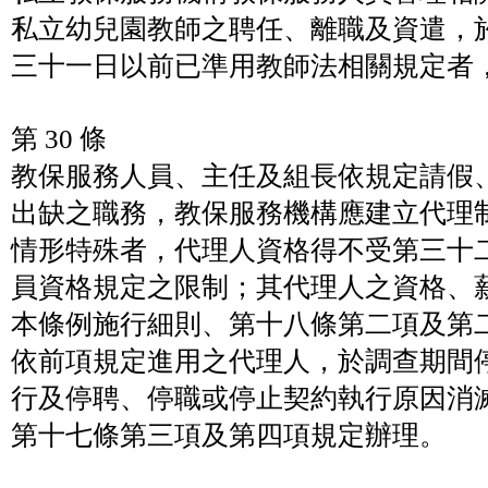
私立幼兒園教師之聘任、離職及資遣，
三十一日以前已準用教師法相關規定者
第 30 條
教保服務人員、主任及組長依規定請假
出缺之職務，教保服務機構應建立代理
情形特殊者，代理人資格得不受第三十
員資格規定之限制；其代理人之資格、
本條例施行細則、第十八條第二項及第
依前項規定進用之代理人，於調查期間
行及停聘、停職或停止契約執行原因消
第十七條第三項及第四項規定辦理。