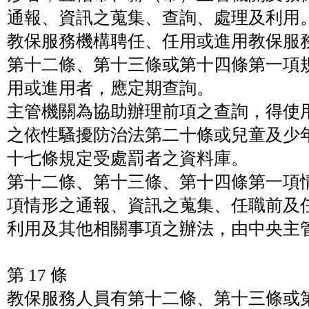
通報、資訊之蒐集、查詢、處理及利用
教保服務機構聘任、任用或進用教保服
第十二條、第十三條或第十四條第一項
用或進用者，應定期查詢。
主管機關為協助辦理前項之查詢，得使
之依性騷擾防治法第二十條或兒童及少
十七條規定受處罰者之資料庫。
第十二條、第十三條、第十四條第一項
項情形之通報、資訊之蒐集、任職前及
利用及其他相關事項之辦法，由中央主
第 17 條
教保服務人員有第十二條、第十三條或