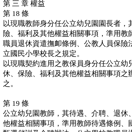
第 三 章 權益
第 18 條
以現職教師身分任公立幼兒園園長者，
險、福利及其他權益相關事項，準用教
職員退休資遣撫卹條例、公教人員保險
立國民小學校長之規定。
以現職契約進用之教保員身分任公立幼
休、保險、福利及其他權益相關事項之
之。
第 19 條
公立幼兒園教師，其待遇、介聘、退休
他權益相關事項，準用教師待遇條例、