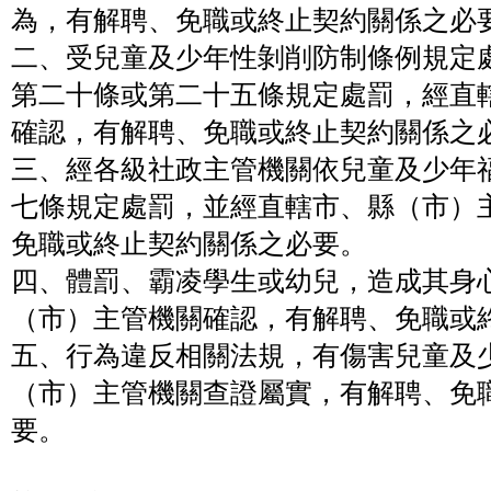
為，有解聘、免職或終止契約關係之必
二、受兒童及少年性剝削防制條例規定
第二十條或第二十五條規定處罰，經直
確認，有解聘、免職或終止契約關係之
三、經各級社政主管機關依兒童及少年
七條規定處罰，並經直轄市、縣（市）
免職或終止契約關係之必要。
四、體罰、霸凌學生或幼兒，造成其身
（市）主管機關確認，有解聘、免職或
五、行為違反相關法規，有傷害兒童及
（市）主管機關查證屬實，有解聘、免
要。