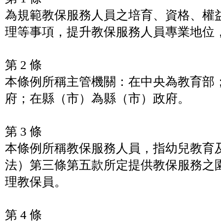
為規範教保服務人員之培育、資格、權
理等事項，提升教保服務人員專業地位
第 2 條
本條例所稱主管機關：在中央為教育部
府；在縣（市）為縣（市）政府。
第 3 條
本條例所稱教保服務人員，指幼兒教育
法）第三條第五款所定提供教保服務之
理教保員。
第 4 條