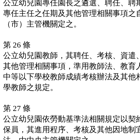
公立幼兒園專任園長之遴選、聘任、聘
專任主任之任期及其他管理相關事項之
（市）主管機關定之。
第 26 條
公立幼兒園教師，其聘任、考核、資遣
其他管理相關事項，準用教師法、教育
中等以下學校教師成績考核辦法及其他
學教師之規定。
第 27 條
公立幼兒園依勞動基準法相關規定以契
保員，其進用程序、考核及其他因地制