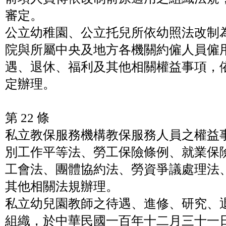
審定。
公立幼稚園、公立托兒所依幼照法改制
院與所屬中央及地方各機關約僱人員僱
遇、退休、福利及其他相關權益事項，
定辦理。
第 22 條
私立教保服務機構教保服務人員之權益
別工作平等法、勞工保險條例、就業保
工會法、團體協約法、勞資爭議處理法
其他相關法規辦理。
私立幼兒園教師之待遇、進修、研究、
組織，於中華民國一百年十二月三十一