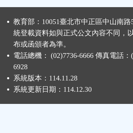
:
教育部：10051臺北市中正區中山南路
統登載資料如與正式公文內容不同，
布或函頒者為準。
電話總機： (02)7736-6666 傳真電話：(0
6928
系統版本：
114.11.28
系統更新日期：
114.12.30