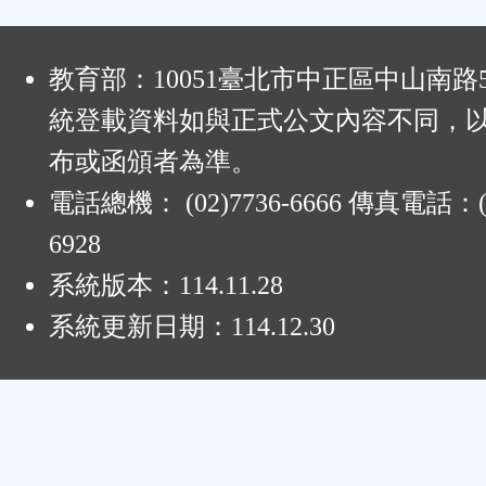
:
教育部：10051臺北市中正區中山南路
統登載資料如與正式公文內容不同，
布或函頒者為準。
電話總機： (02)7736-6666 傳真電話：(0
6928
系統版本：
114.11.28
系統更新日期：
114.12.30