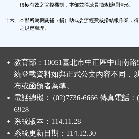
積極有效之管控機制，本部並得派員抽查辦理情形。
十六、本部所屬機關補（捐）助或委辦經費核撥結報作業，得
之規定辦理。
:
教育部：10051臺北市中正區中山南路
統登載資料如與正式公文內容不同，
布或函頒者為準。
電話總機： (02)7736-6666 傳真電話：(0
6928
系統版本：
114.11.28
系統更新日期：
114.12.30