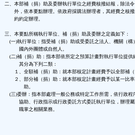
二、本部補（捐）助及委辦執行單位之經費核撥結報，除法令
外，依本要點辦理。依政府採購法辦理者，其經費之核撥
約約定辦理。
三、本要點所稱執行單位、補（捐）助及委辦之定義如下：
(一)執行單位：指受補（捐）助或受委託之法人、機關（構
國內外團體或自然人。
(二)補（捐）助：指本部依所定之預算計畫對執行單位提供
其分為下列二類：
１、全額補（捐）助：就本部核定計畫經費予以全部補（
２、部分補（捐）助：就本部核定計畫經費予以某一比率
助。
(三)委辦：指本部處理一般公務或特定工作所需，依行政程
協助、行政指示或行政委託方式委託執行單位，辦理屬
職掌之相關業務。