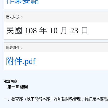
歷史法規：
民國 108 年 10 月 23 日
圖表附件：
附件.pdf
法規內容：
第一章 總則
一、教育部（以下簡稱本部）為加強財務管理，特訂定本要點