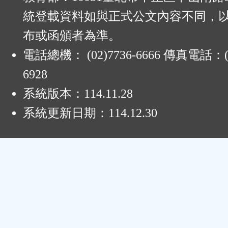
統登載資料如與正式公文內容不同，
布或函頒者為準。
電話總機： (02)7736-6666 傳真電話：(0
6928
系統版本：
114.11.28
系統更新日期：
114.12.30