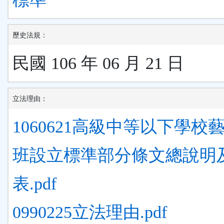
歷史法規：
民國 106 年 06 月 21 日
立法理由：
1060621高級中等以下學校
班設立標準部分條文總說明
表.pdf
0990225立法理由.pdf