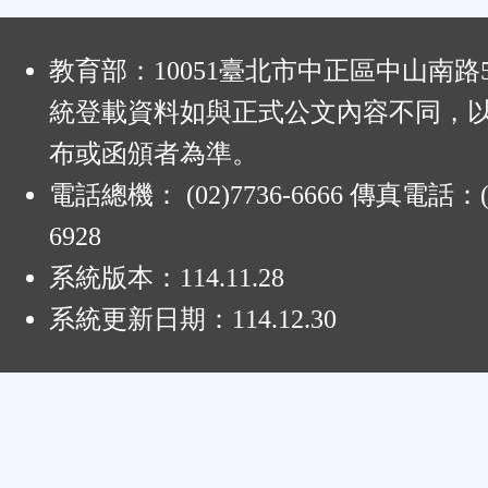
:
教育部：10051臺北市中正區中山南路
統登載資料如與正式公文內容不同，
布或函頒者為準。
電話總機： (02)7736-6666 傳真電話：(0
6928
系統版本：
114.11.28
系統更新日期：
114.12.30