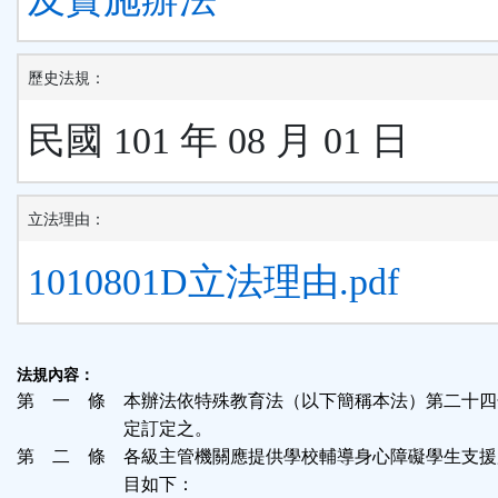
歷史法規：
民國 101 年 08 月 01 日
立法理由：
1010801D立法理由.pdf
法規內容：
第 一 條 本辦法依特殊教育法（以下簡稱本法）第二十四
定訂定之。
第 二 條 各級主管機關應提供學校輔導身心障礙學生支援
目如下：