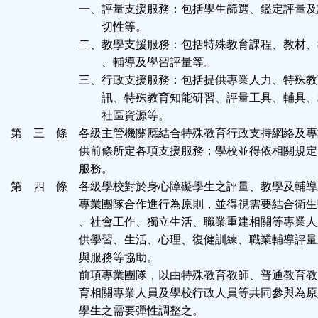
一、評量支援服務：包括學生篩選、鑑定評量及
切性等。
二、教學支援服務：包括特殊教育課程、教材、
、輔導及學習評量等。
三、行政支援服務：包括提供專業人力、特殊教
訊、特殊教育知能研習、評量工具、輔具、
社區資源等。
第 三 條 各級主管機關應結合特殊教育行政支持網絡及專
供前條所定各項支援服務；學校並得依相關規定
服務。
第 四 條 各級學校對於身心障礙學生之評量、教學及輔導
專業團隊合作進行為原則，並得視需要結合衛生
、社會工作、獨立生活、職業重建相關等專業人
供學習、生活、心理、復健訓練、職業輔導評量
與服務等協助。
前項專業團隊，以由特殊教育教師、普通教育教
育相關專業人員及學校行政人員等共同參與為原
學生之需要彈性調整之。