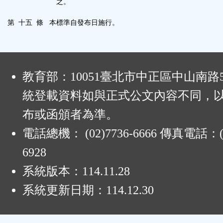
之。
第 十五 條 本標準自發布日施行。
:
教育部：10051臺北市中正區中山南路
統登載資料如與正式公文內容不同，
布或函頒者為準。
電話總機： (02)7736-6666 傳真電話：(0
6928
系統版本：
114.11.28
系統更新日期：
114.12.30