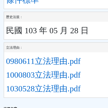
歷史法規：
民國 103 年 05 月 28 日
立法理由：
0980611立法理由.pdf
1000803立法理由.pdf
1030528立法理由.pdf