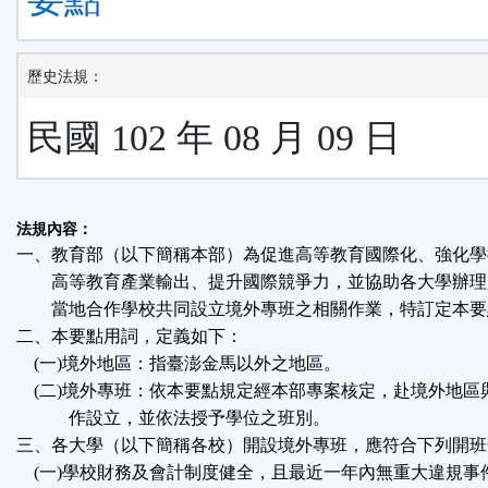
歷史法規：
民國 102 年 08 月 09 日
法規內容：
一、教育部（以下簡稱本部）為促進高等教育國際化、強化學
高等教育產業輸出、提升國際競爭力，並協助各大學辦理
當地合作學校共同設立境外專班之相關作業，特訂定本要
二、本要點用詞，定義如下：
(一)境外地區：指臺澎金馬以外之地區。
(二)境外專班：依本要點規定經本部專案核定，赴境外地區
作設立，並依法授予學位之班別。
三、各大學（以下簡稱各校）開設境外專班，應符合下列開班
(一)學校財務及會計制度健全，且最近一年內無重大違規事