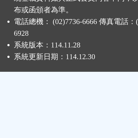
布或函頒者為準。
電話總機： (02)7736-6666 傳真電話：(0
6928
系統版本：
114.11.28
系統更新日期：
114.12.30