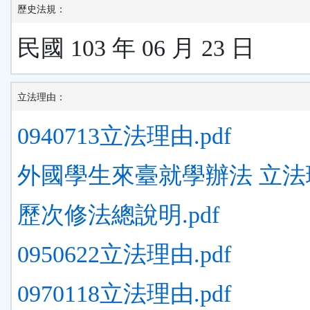
歷史法規：
民國 103 年 06 月 23 日
立法理由：
0940713立法理由.pdf
外國學生來臺就學辦法 立法理由
歷次修法總說明.pdf
0950622立法理由.pdf
0970118立法理由.pdf