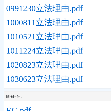
0991230立法理由.pdf
1000811立法理由.pdf
1010521立法理由.pdf
1011224立法理由.pdf
1020823立法理由.pdf
1030623立法理由.pdf
圖表附件：
EG.pdf