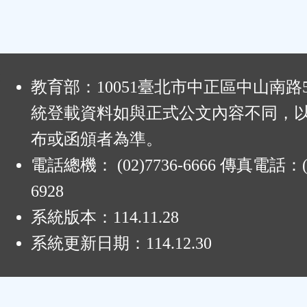
:
教育部：10051臺北市中正區中山南路
統登載資料如與正式公文內容不同，
布或函頒者為準。
電話總機： (02)7736-6666 傳真電話：(0
6928
系統版本：
114.11.28
系統更新日期：
114.12.30