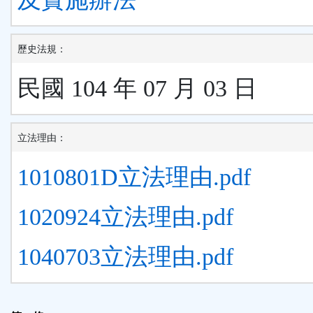
歷史法規：
民國 104 年 07 月 03 日
立法理由：
1010801D立法理由.pdf
1020924立法理由.pdf
1040703立法理由.pdf