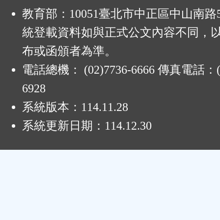
:
教育部：10051臺北市中正區中山南路
統登載資料如與正式公文內容不同，
布或函頒者為準。
電話總機： (02)7736-6666 傳真電話：(0
6928
系統版本：
114.11.28
系統更新日期：
114.12.30