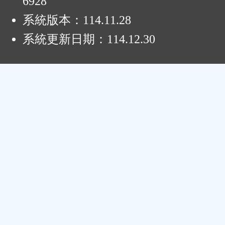
6928
系統版本：
114.11.28
系統更新日期：
114.12.30