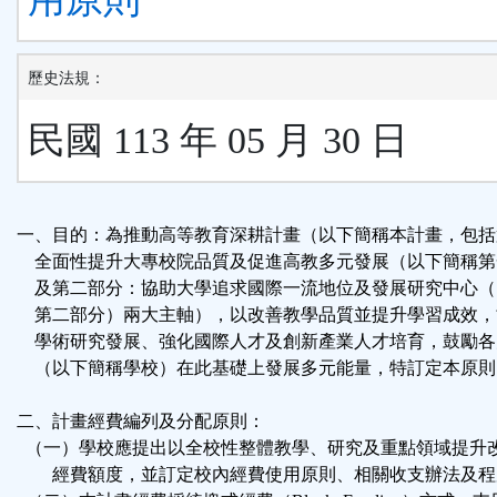
歷史法規：
民國 113 年 05 月 30 日
一、目的：為推動高等教育深耕計畫（以下簡稱本計畫，包括
全面性提升大專校院品質及促進高教多元發展（以下簡稱第
及第二部分：協助大學追求國際一流地位及發展研究中心（
第二部分）兩大主軸），以改善教學品質並提升學習成效，
學術研究發展、強化國際人才及創新產業人才培育，鼓勵各
（以下簡稱學校）在此基礎上發展多元能量，特訂定本原則
二、計畫經費編列及分配原則：
（一）學校應提出以全校性整體教學、研究及重點領域提升
經費額度，並訂定校內經費使用原則、相關收支辦法及程