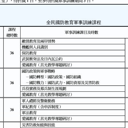
國防教育軍事訓練課程