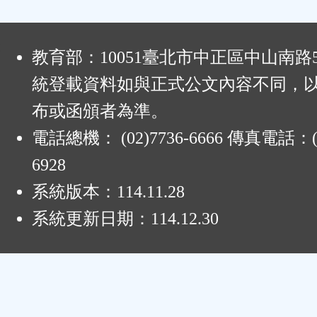
:
教育部：10051臺北市中正區中山南路
統登載資料如與正式公文內容不同，
布或函頒者為準。
電話總機： (02)7736-6666 傳真電話：(0
6928
系統版本：
114.11.28
系統更新日期：
114.12.30