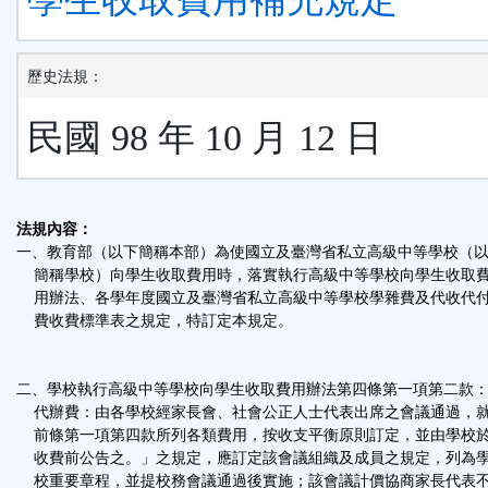
歷史法規：
民國 98 年 10 月 12 日
法規內容：
一、教育部（以下簡稱本部）為使國立及臺灣省私立高級中等學校（
簡稱學校）向學生收取費用時，落實執行高級中等學校向學生收取
用辦法、各學年度國立及臺灣省私立高級中等學校學雜費及代收代
費收費標準表之規定，特訂定本規定。
二、學校執行高級中等學校向學生收取費用辦法第四條第一項第二款
代辦費：由各學校經家長會、社會公正人士代表出席之會議通過，
前條第一項第四款所列各類費用，按收支平衡原則訂定，並由學校
收費前公告之。」之規定，應訂定該會議組織及成員之規定，列為
校重要章程，並提校務會議通過後實施；該會議計價協商家長代表