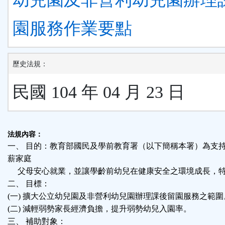
園服務作業要點
歷史法規：
民國 104 年 04 月 23 日
法規內容：
一、 目的：教育部國民及學前教育署（以下簡稱本署）為支
薪家庭
父母安心就業，並讓學齡前幼兒在健康安全之環境成長，特
二、 目標：
(一) 擴大公立幼兒園及非營利幼兒園辦理課後留園服務之範圍
(二) 減輕弱勢家長經濟負擔，提升弱勢幼兒入園率。
三、 補助對象：