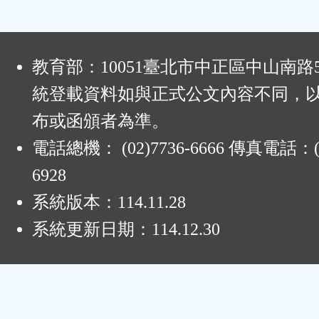
:
教育部：10051臺北市中正區中山南路
統登載資料如與正式公文內容不同，
布或函頒者為準。
電話總機： (02)7736-6666 傳真電話：(0
6928
系統版本：
114.11.28
系統更新日期：
114.12.30