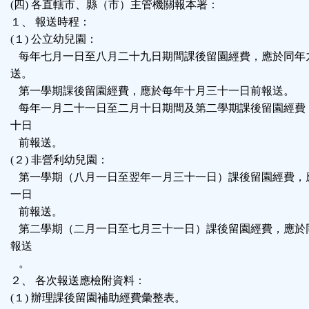
(四) 各直轄市、縣（市）主管機關報本署：
１、 報送時程：
(１) 公立幼兒園：
每年七月一日至八月二十九日期間課後留園經費，應於同年
送。
第一學期課後留園經費，應於每年十月三十一日前報送。
每年一月二十一日至二月十日期間及第二學期課後留園經費
十日
前報送。
(２) 非營利幼兒園：
第一學期（八月一日至翌年一月三十一日）課後留園經費，
一日
前報送。
第二學期（二月一日至七月三十一日）課後留園經費，應於
報送
。
２、 各次報送應檢附資料：
(１) 辦理課後留園補助經費彙整表。