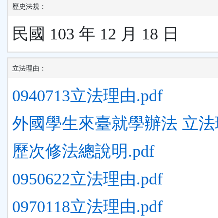
歷史法規：
民國 103 年 12 月 18 日
立法理由：
0940713立法理由.pdf
外國學生來臺就學辦法 立法理由
歷次修法總說明.pdf
0950622立法理由.pdf
0970118立法理由.pdf