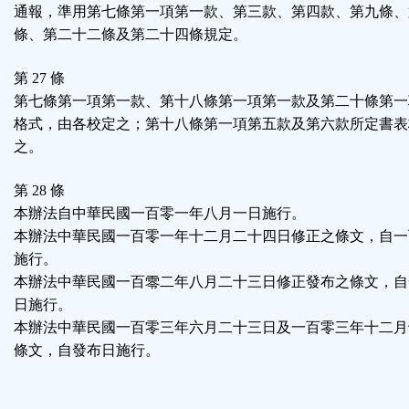
通報，準用第七條第一項第一款、第三款、第四款、第九條、
條、第二十二條及第二十四條規定。
第 27 條
第七條第一項第一款、第十八條第一項第一款及第二十條第一
格式，由各校定之；第十八條第一項第五款及第六款所定書表
之。
第 28 條
本辦法自中華民國一百零一年八月一日施行。
本辦法中華民國一百零一年十二月二十四日修正之條文，自一
施行。
本辦法中華民國一百零二年八月二十三日修正發布之條文，自
日施行。
本辦法中華民國一百零三年六月二十三日及一百零三年十二月
條文，自發布日施行。