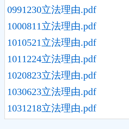
0991230立法理由.pdf
1000811立法理由.pdf
1010521立法理由.pdf
1011224立法理由.pdf
1020823立法理由.pdf
1030623立法理由.pdf
1031218立法理由.pdf