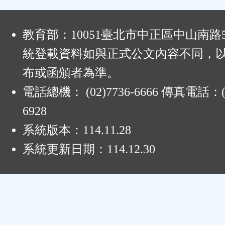
:
教育部：10051臺北市中正區中山南路
統登載資料如與正式公文內容不同，
布或函頒者為準。
電話總機： (02)7736-6666 傳真電話：(0
6928
系統版本：
114.11.28
系統更新日期：
114.12.30