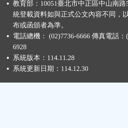
教育部：10051臺北市中正區中山南路
統登載資料如與正式公文內容不同，
布或函頒者為準。
電話總機： (02)7736-6666 傳真電話：(0
6928
系統版本：
114.11.28
系統更新日期：
114.12.30