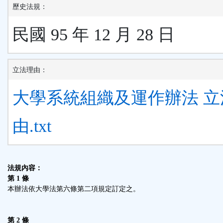
歷史法規：
民國 95 年 12 月 28 日
立法理由：
大學系統組織及運作辦法 立
由.txt
法規內容：
第 1 條
本辦法依大學法第六條第二項規定訂定之。
第 2 條