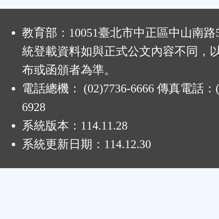
:
教育部：10051臺北市中正區中山南路
統登載資料如與正式公文內容不同，
布或函頒者為準。
電話總機： (02)7736-6666 傳真電話：(0
6928
系統版本：
114.11.28
系統更新日期：
114.12.30