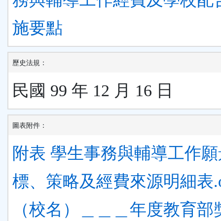
施要點
歷史法規：
民國 99 年 12 月 16 日
圖表附件：
附表 學生事務與輔導工作願
標、策略及經費來源明細表.o
（校名）＿＿＿年度教育部