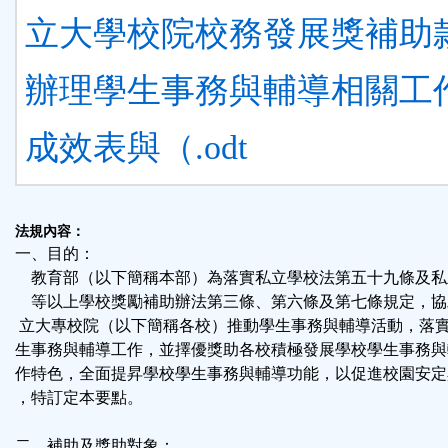
立大學校院校務發展獎補助
辦理學生事務與輔導相關工
成效表與（.odt
法規內容：
一、目的：
教育部（以下簡稱本部）為落實私立學校法第五十九條及私
等以上學校獎勵補助辦法第三條、第六條及第七條規定，協
立大專校院（以下簡稱各校）推動學生事務與輔導活動，落
生事務與輔導工作，並擇優獎助各校積極發展學校學生事務與
作特色，全面提昇學校學生事務與輔導功能，以促進校園安定
，特訂定本要點。
二、補助及獎助對象：