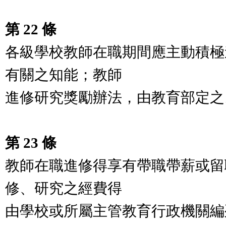
第 22 條
各級學校教師在職期間應主動積極
有關之知能；教師
進修研究獎勵辦法，由教育部定之
第 23 條
教師在職進修得享有帶職帶薪或留
修、研究之經費得
由學校或所屬主管教育行政機關編