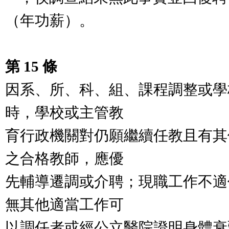
（年功薪）。
第 15 條
因系、所、科、組、課程調整或學
時，學校或主管教
育行政機關對仍願繼續任教且有其
之合格教師，應優
先輔導遷調或介聘；現職工作不適
無其他適當工作可
以調任者或經公立醫院證明身體衰