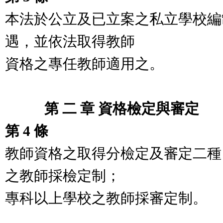
本法於公立及已立案之私立學校編
遇，並依法取得教師
資格之專任教師適用之。
第 二 章 資格檢定與審定
第 4 條
教師資格之取得分檢定及審定二種
之教師採檢定制；
專科以上學校之教師採審定制。