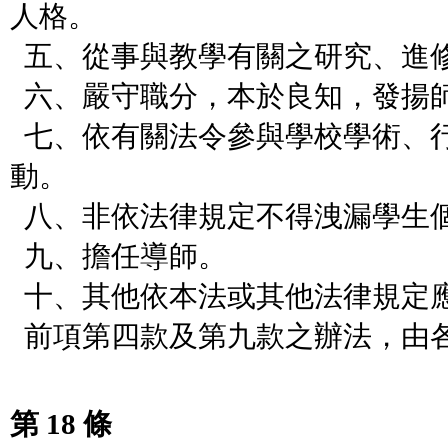
人格。
五、從事與教學有關之研究、進
六、嚴守職分，本於良知，發揚
七、依有關法令參與學校學術、
動。
八、非依法律規定不得洩漏學生
九、擔任導師。
十、其他依本法或其他法律規定
前項第四款及第九款之辦法，由
第 18 條