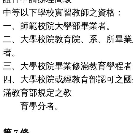
中等以下學校實習教師之資格：
一、師範校院大學部畢業者。
二、大學校院教育院、系、所畢業
者。
三、大學校院畢業修滿教育學程者
四、大學校院或經教育部認可之國
滿教育部規定之教
育學分者。
第 7 條