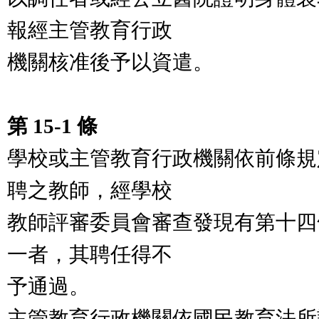
報經主管教育行政
機關核准後予以資遣。
第 15-1 條
學校或主管教育行政機關依前條規
聘之教師，經學校
教師評審委員會審查發現有第十四
一者，其聘任得不
予通過。
主管教育行政機關依國民教育法所