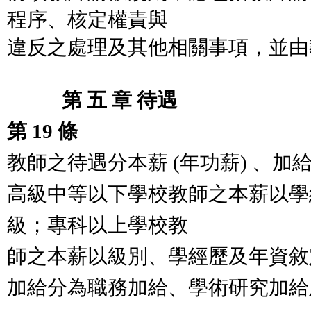
程序、核定權責與
違反之
處理及其他相關事項，並
第 五 章 待遇
第 19 條
教師之待遇分本薪 (年功薪) 、加
高級中等以下學校教師之本薪以學
級；專科以上學校教
師之本薪以級別、學經歷及年資敘
加給分為職務加給、學術研究加給