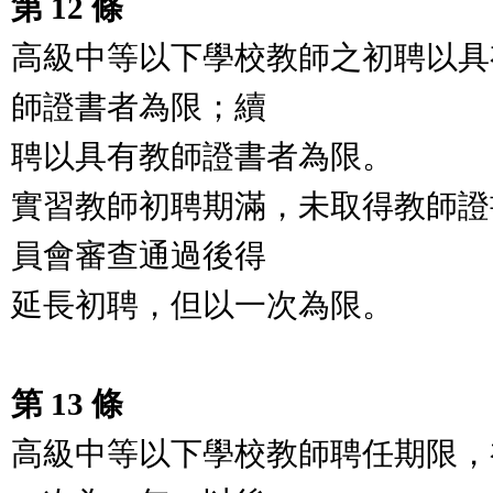
第 12 條
高級中等以下學校教師之初聘以具
師證書者為限；續
聘以具有教師證書者為限。
實習教師初聘期滿，未取得教師證
員會審查通過後得
延長初聘，但以一次為限。
第 13 條
高級中等以下學校教師聘任期限，