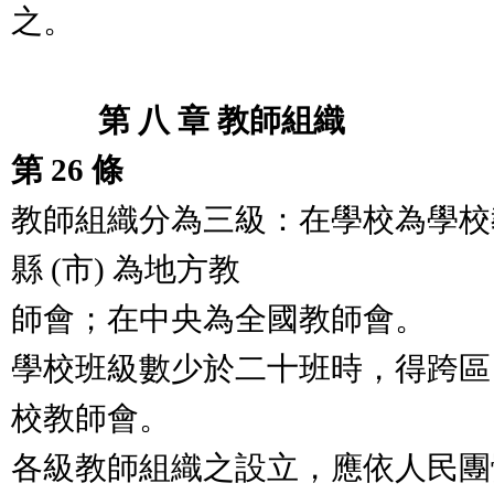
之。
第 八 章 教師組織
第 26 條
教師組織分為三級：在學校為學校
縣 (市) 為地方教
師會；在中央為全國教師會。
學校班級數少於二十班時，得跨區 
校教師會。
各級教師組織之設立，應依人民團