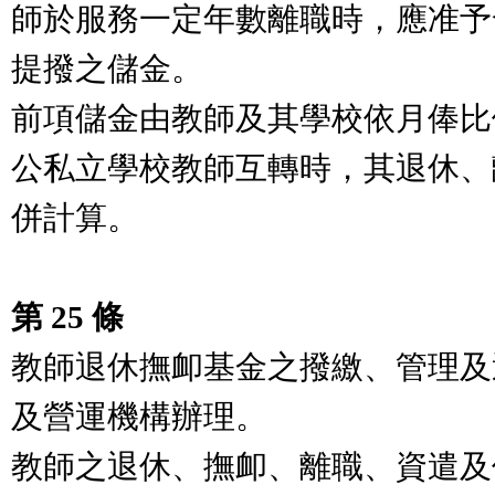
師於服務一定年數離職時，應准予
提撥之儲金。
前項儲金由教師及其學校依月俸比
公私立學校教師互轉時，其退休、
併計算。
第 25 條
教師退休撫卹基金之撥繳、管理及
及營運機構辦理。
教師之退休、撫卹、離職、資遣及