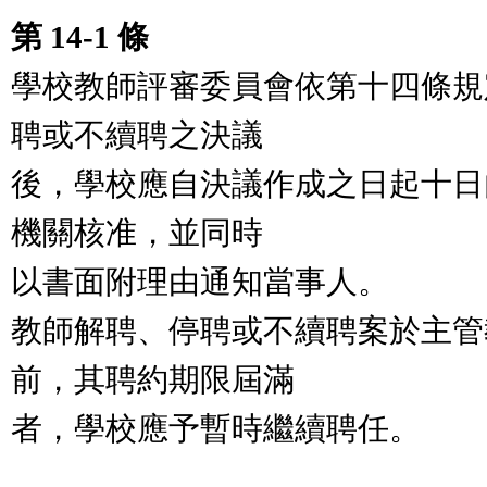
第 14-1 條
學校教師評審委員會依第十四條規
聘或不續聘之決議
後，學校應自決議作成之日起十日
機關核准，並同時
以書面附理由通知當事人。
教師解聘、停聘或不續聘案於主管
前，其聘約期限屆滿
者，學校應予暫時繼續聘任。