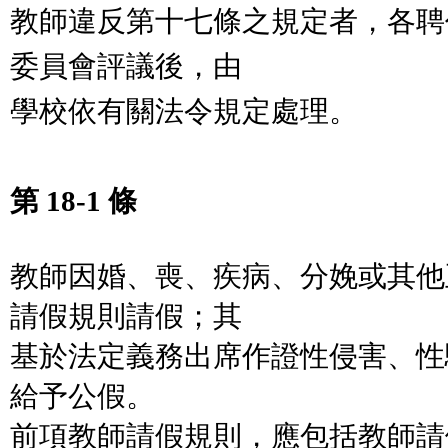
教師違反第十七條之規定者，各聘
委員會評議後，由
學校依有關法令規定處理。
第 18-1 條
教師因婚、喪、疾病、分娩或其他
請假規則請假；其
基於法
定義務出席作證性侵害、性
給予公假。
前項教師請假規則，應包括教師請