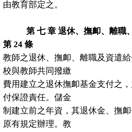
由教育部定之。
第 七 章 退休、撫卹、離職
第 24 條
教師之退休、撫卹、離職及資遣給
校與教師共同撥繳
費用建立之退休撫卹基金支付之，
付保證責任。儲金
制建立前之年資，其退休金、撫卹
原有規定辦理。教