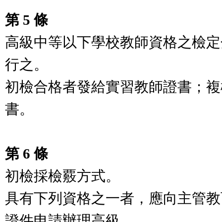
第 5 條
高級中等以下學校教師資格之檢定
行之。
初檢合格者發給實習教師證書；複
書。
第 6 條
初檢採檢覈方式。
具有下列資格之一者，應向主管教
證件申請辦理高級