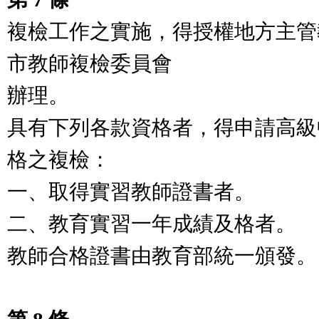
複檢工作之實施，得授權地方主管
市教師複檢委員會
辦理。
具有下列各款資格者，得申請高級
格之複檢：
一、取得實習教師證書者。
二、教育實習一年成績及格者。
教師合格證書由教育部統一頒發。