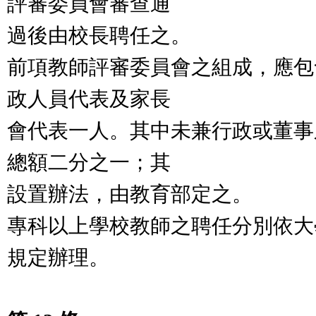
評審委員會審查通
過後由校長聘任之。
前項教師評審委員會之組成，應包
政人員代表及家長
會代表一人。其中未兼行政或董事
總額二分之一；其
設置辦法，由教育部定之。
專科以上學校教師之聘任分別依大
規定辦理。