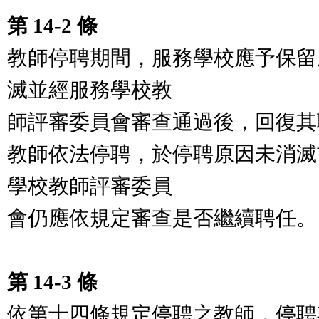
第 14-2 條
教師停聘期間，服務學校應予保留
滅並經服務學校教
師評審委員會審查通過後，回復其
教師依法停聘，於停聘原因未消滅
學校教師評審委員
會仍應依規定審查是否繼續聘任。
第 14-3 條
依第十四條規定停聘之教師，停聘