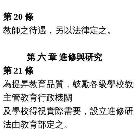
第 20 條
教師之待遇，另以法律定之。
第 六 章 進修與研究
第 21 條
為提昇教育品質，鼓勵各級學校教
主管教育行政機關
及學校得視實際需要，設立進修研
法由教育部定之。