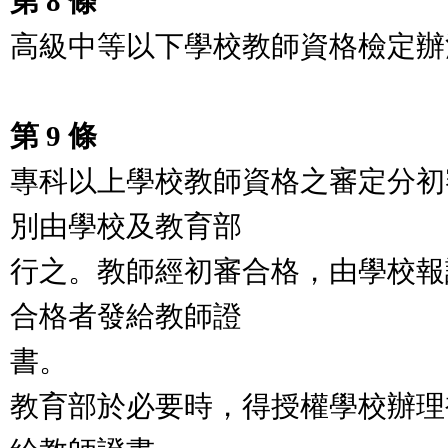
第 8 條
高級中等以下學校教師資格檢定辦
第 9 條
專科以上學校教師資格之審定分初
別由學校及教育部
行之。教師經初審合格，由學校報
合格者發給教師證
書。
教育部於必要時，得授權學校辦理