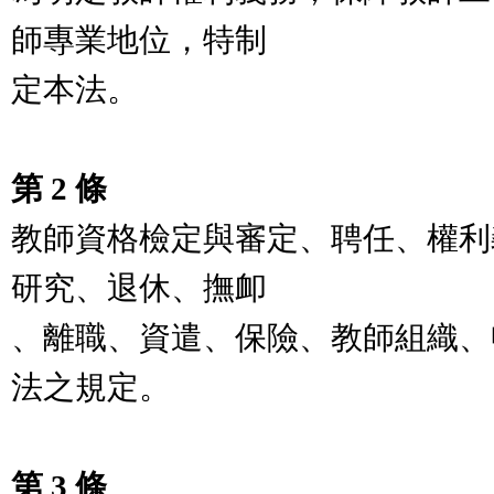
師專業地位，特制
定本法。
第 2 條
教師資格檢定與審定、聘任、權利
研究、退休、撫卹
、離職、資遣、保險、教師組織、
法之規定。
第 3 條