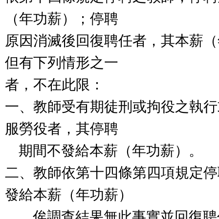
（年功薪）；停聘
原因消滅後回復聘任者，其本薪（
但有下列情形之一
者，不在此限：
一、教師受有期徒刑或拘役之執行
服勞役者，其停聘
期間不發給本薪（年功薪）。
二、教師依第十四條第四項規定停
發給本薪（年功薪）
，俟調查結果無此事實並回復聘