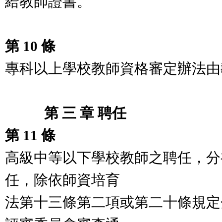
給教師證書。
第 10 條
專科以上學校教師資格審定辦法由
第 三 章 聘任
第 11 條
高級中等以下學校教師之聘任，分
任，除依師資培育
法第十三條第二項或第二十條規定