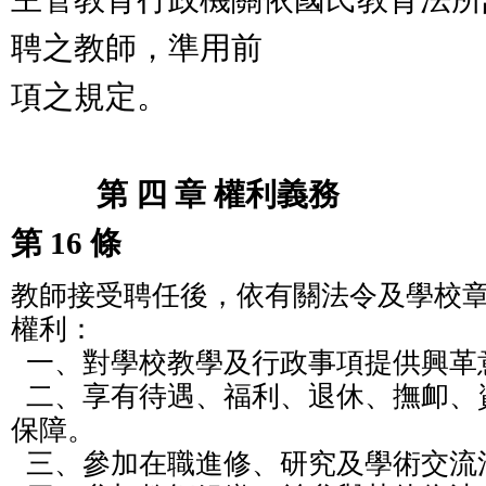
聘之教師，準用前
項之規定。
第 四 章 權利義務
第 16 條
教師接受聘任後，依有關法令及學校
權利：

  一、對學校教學及行政事項提供興革意見。

  二、享有待遇、福利、退休、撫卹、資遣、保險等權益及
保障。

  三、參加在職進修、研究及學術交流活動。
