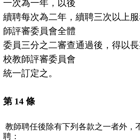
一次為一年，以後
續聘每次為二年，續聘三次以上服
師評審委員會全體
委員三分之二審查通過後，得以長
校教師評審委員會
統一訂定之。
第 14 條
 教師聘任後除有下列各款之一者外，不得解聘、停聘或不續
聘：
