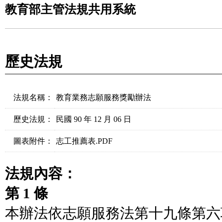
教育部主管法規共用系統
歷史法規
法規名稱：
教育業務志願服務獎勵辦法
歷史法規：
民國 90 年 12 月 06 日
圖表附件：
志工推薦表.PDF
法規內容：
第 1 條
本辦法依志願服務法第十九條第六