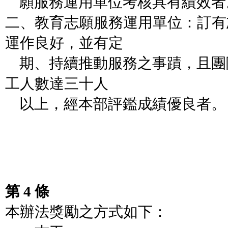
願服務運用單位考核具有績效者
二、教育志願服務運用單位：訂有
運作良好，並有定
期、持續推動服務之事蹟，且團
工人數達三十人
以上，經本部評鑑成績優良者。
第 4 條
本辦法獎勵之方式如下：