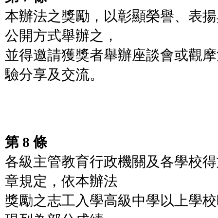
本辦法之獎勵，以彰顯榮譽、表揚
公開方式舉辦之，
並得邀請獲獎者舉辦座談會或觀摩
驗分享及交流。
第 8 條
各級主管教育行政機關及各學校得
章規定，依本辦法
獎勵之志工入學高級中學以上學校