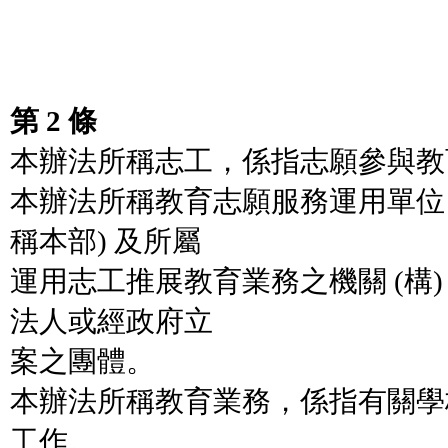
第 2 條
本辦法所稱志工，係指志願參與教
本辦法所稱教育志願服務運用單位
稱本部) 及所屬
運用志工推展教育業務之機關 (構
法人或經政府立
案之團體。
本辦法所稱教育業務，係指有關學
工作。