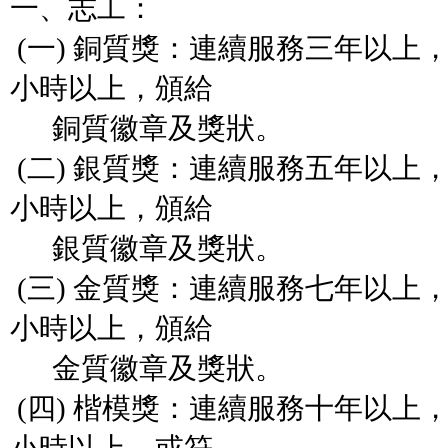
一、志工：
(一) 銅質獎：連續服務三年以上
小時以上，頒給
銅質徽章及獎狀。
(二) 銀質獎：連續服務五年以上
小時以上，頒給
銀質徽章及獎狀。
(三) 金質獎：連續服務七年以上
小時以上，頒給
金質徽章及獎狀。
(四) 楷模獎：連續服務十年以上