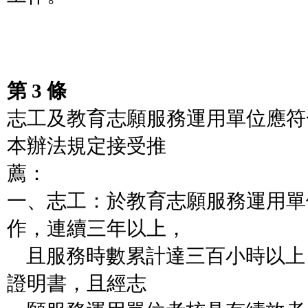
第 3 條
志工及教育志願服務運用單位應符
本辦法規定接受推
薦：
一、志工：於教育志願服務運用單
作，連續三年以上，
且服務時數累計達三百小時以上
證明書，且經志