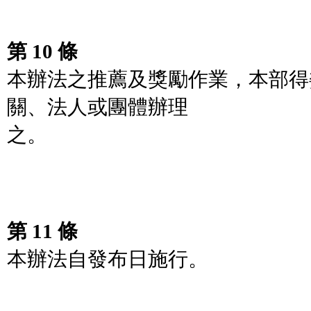
第 10 條
本辦法之推薦及獎勵作業，本部得
關、法人或團體辦理
之。
第 11 條
本辦法自發布日施行。