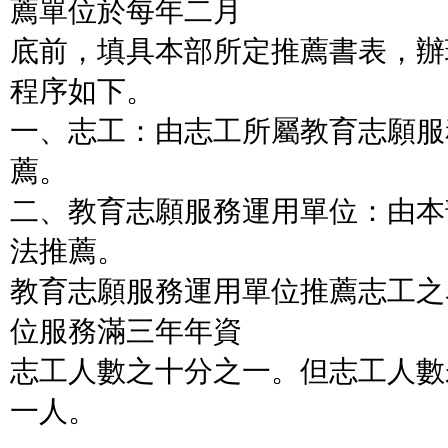
薦單位於每年二月
底前，填具本部所定推薦書表，辦
程序如下。
一、志工：由志工所屬教育志願服
薦。
二、教育志願服務運用單位：由本
法推薦。
教育志願服務運用單位推薦志工之
位服務滿三年年資
志工人數之十分之一。但志工人數
一人。