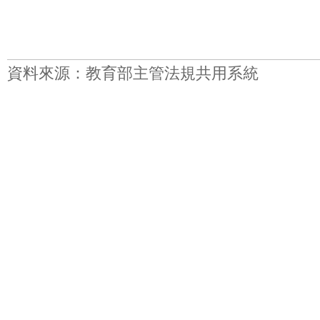
資料來源：教育部主管法規共用系統