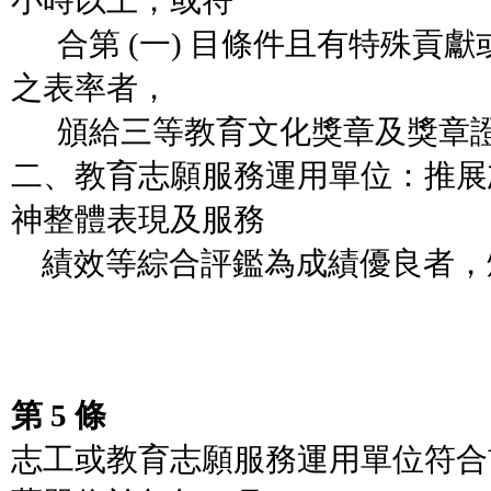
小時以上，或符
合第 (一) 目條件且有特殊貢
之表率者，
頒給三等教育文化獎章及獎章
二、教育志願服務運用單位：推展
神整體表現及服務
績效等綜合評鑑為成績優良者，
第 5 條
志工或教育志願服務運用單位符合