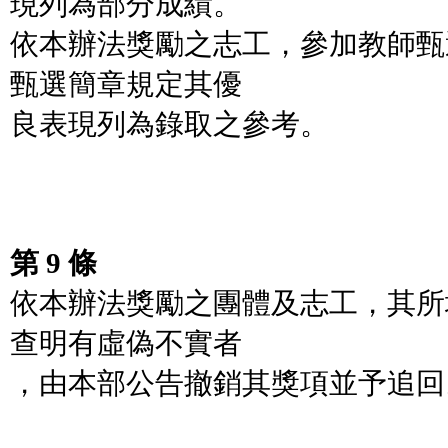
現列為部分成績。
依本辦法獎勵之志工，參加教師甄
甄選簡章規定其優
良表現列為錄取之參考。
第 9 條
依本辦法獎勵之團體及志工，其所
查明有虛偽不實者
，由本部公告撤銷其獎項並予追回