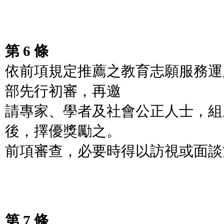
第 6 條
依前項規定推薦之教育志願服務運
部先行初審，再邀
請專家、學者及社會公正人士，組
後，擇優獎勵之。
前項審查，必要時得以訪視或面談
第 7 條