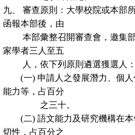
九、 審查原則：大學校院或本部
函報本部後，由
本部彙整召開審查會，邀集部
家學者三人至五
人，依下列原則遴選獲選人
(一) 申請人之發展潛力、個人
能力等，占百分
之三十。
(二) 語文能力及研究機構在本
切性，占百分之