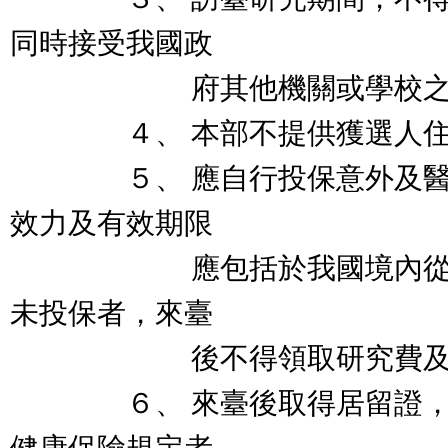
同時接受我國政
府其他機關或學校之獎
４、 本部不提供獲選人住
５、 應自行投保意外及醫療
效力及有效期限
應包括於我國境內從事短
未投保者，來臺
後不得領取研究費及機
６、 來臺後取得居留證，且