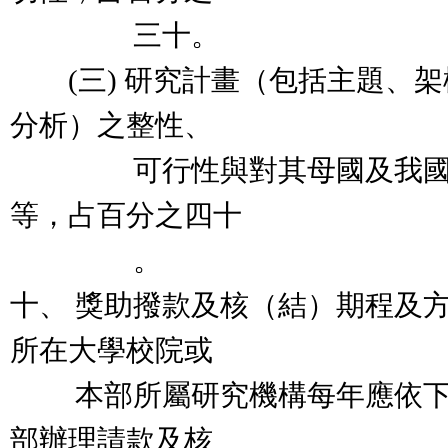
三十。
(三) 研究計畫（包括主題、架
分析）之整性、
可行性與對其母國及我國未
等，占百分之四十
。
十、 獎助撥款及核（結）期程及
所在大學校院或
本部所屬研究機構每年應依下
部辦理請款及核