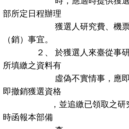
時，應適時提供獲選人相
部所定日程辦理
獲選人研究費、機票款
（銷）事宜。
２、 於獲選人來臺從事研究
所填繳之資料有
虛偽不實情事，應即停發
即撤銷獲選資格
，並追繳已領取之研究費
時函報本部備