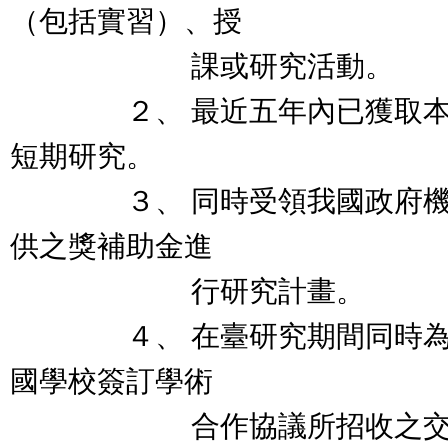
（包括實習）、授
課或研究活動。
２、 最近五年內已獲取本計
短期研究。
３、 同時受領我國政府機關
供之獎補助金進
行研究計畫。
４、 在臺研究期間同時為我
國學校簽訂學術
合作協議所招收之交換