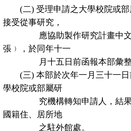
(二) 受理申請之大學校院或部
接受從事研究，
應協助製作研究計畫中文摘
張﹚，於同年十一
月十五日前函報本部彙整
(三) 本部於次年一月三十一日
學校院或部屬研
究機構轉知申請人，結果同
國籍住、居所地
之駐外館處。