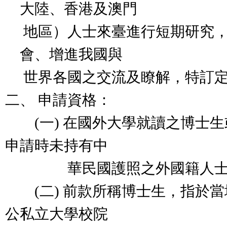
大陸、香港及澳門
地區）人士來臺進行短期研究
會、增進我國與
世界各國之交流及瞭解，特訂
二、 申請資格：
(一) 在國外大學就讀之博士生
申請時未持有中
華民國護照之外國籍人士
(二) 前款所稱博士生，指於當
公私立大學校院