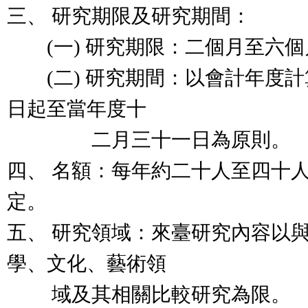
三、 研究期限及研究期間：
(一) 研究期限：二個月至六個
(二) 研究期間：以會計年度計
日起至當年度十
二月三十一日為原則。
四、 名額：每年約二十人至四十
定。
五、 研究領域：來臺研究內容以
學、文化、藝術領
域及其相關比較研究為限。