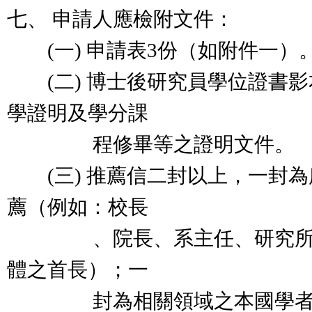
七、 申請人應檢附文件：
(一) 申請表3份（如附件一）
(二) 博士後研究員學位證書影
學證明及學分課
程修畢等之證明文件。
(三) 推薦信二封以上，一封為
薦（例如：校長
、院長、系主任、研究所所
體之首長）；一
封為相關領域之本國學者教