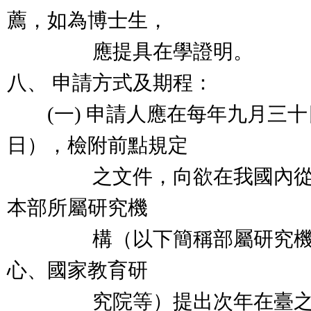
薦，如為博士生，
應提具在學證明。
八、 申請方式及期程：
(一) 申請人應在每年九月三十
日），檢附前點規定
之文件，向欲在我國內從事
本部所屬研究機
構（以下簡稱部屬研究機構
心、國家教育研
究院等）提出次年在臺之