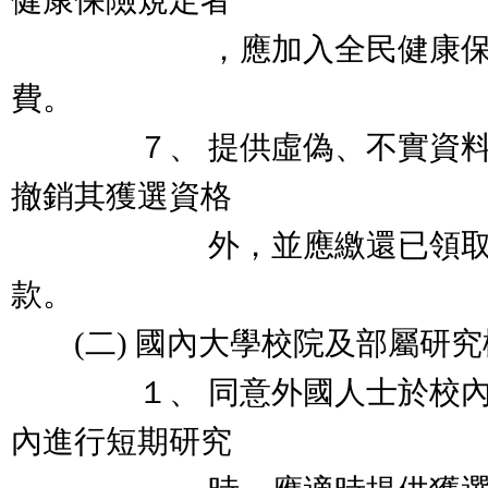
健康保險規定者
，應加入全民健康保險，
費。
７、 提供虛偽、不實資料，
撤銷其獲選資格
外，並應繳還已領取之研
款。
(二) 國內大學校院及部屬研究
１、 同意外國人士於校內相
內進行短期研究