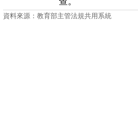
查。
資料來源：教育部主管法規共用系統