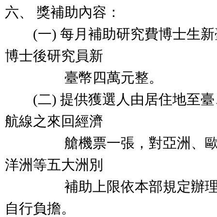
六、 獎補助內容：
(一) 每月補助研究費博士生新
博士後研究員新
臺幣四萬元整。
(二) 提供獲選人由居住地至臺
航線之來回經濟
艙機票一張，對亞洲、歐洲
洋洲等五大洲別
補助上限依本部規定辦理，
自行負擔。