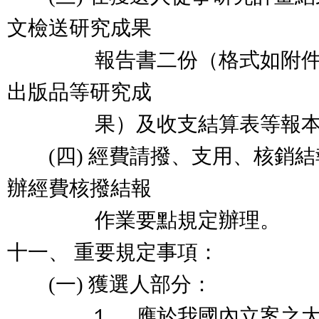
文檢送研究成果
報告書二份（格式如附件二
出版品等研究成
果）及收支結算表等報本部
(四) 經費請撥、支用、核銷結
辦經費核撥結報
作業要點規定辦理。
十一、 重要規定事項：
(一) 獲選人部分：
１、 應於我國內立案之大學