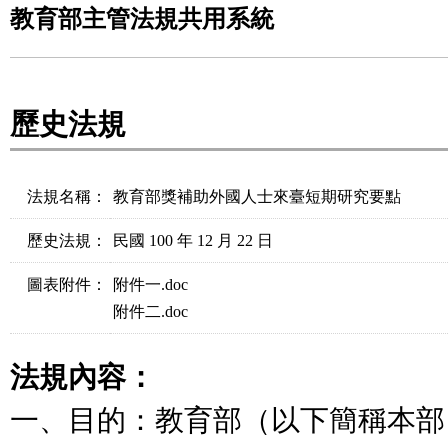
教育部主管法規共用系統
歷史法規
法規名稱：
教育部獎補助外國人士來臺短期研究要點
歷史法規：
民國 100 年 12 月 22 日
圖表附件：
附件一.doc
附件二.doc
法規內容：
一、目的：教育部（以下簡稱本部