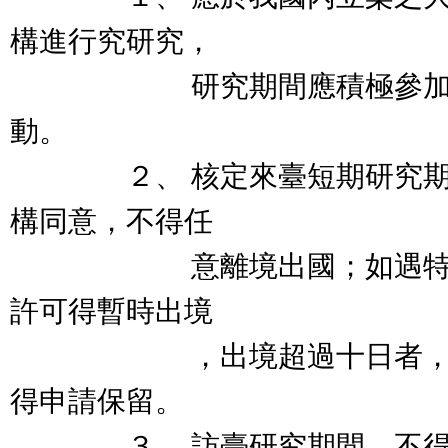
構進行究研究，
研究期間應積極參加我國
動。
２、 核定來臺短期研究期間
構同意，不得任
意離境出國；如遇特殊情
許可得暫時出境
，出境超過十日者，停發
得申請保留。
３、 訪臺研究期間，不得從