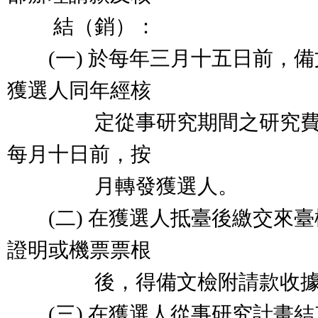
結（銷）：
(一) 於每年三月十五日前，備
獲選人同年經核
定從事研究期間之研究費補
每月十日前，按
月轉發獲選人。
(二) 在獲選人抵臺後繳交來臺
證明或機票票根
後，得備文檢附請款收據報
(三) 在獲選人從事研究計畫結