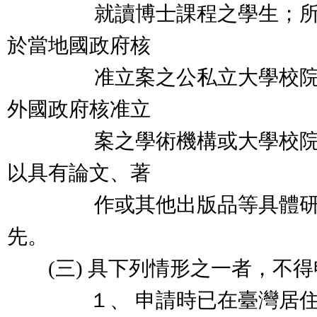
就讀博士課程之學生；所稱
於當地國政府核
准立案之公私立大學校院取
外國政府核准立
案之學術機構或大學校院內
以具有論文、著
作或其他出版品等具體研究
先。
(三) 具下列情形之一者，不得
１、 申請時已在臺灣居住