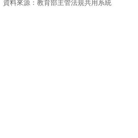
資料來源：教育部主管法規共用系統