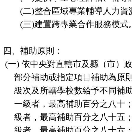
(二)整合區域專業輔導人力資
(三)建置跨專業合作服務模式
四、補助原則：
(
一
)
依中央對直轄市及縣（市）
部分補助或指定項目補助為原
級次及所轄學校數給予不同補
一級者，最高補助百分之八十
級者，最高補助百分之八十五
級者，最高補助百分之八十六