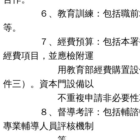
６、教育訓練：包括職前培
等。
７、經費預算：包括本署補
經費項目，並應檢附運
用教育部經費購置設備一
件三）。資本門設備以
不重複申請非必要性項
８、督導考評：包括輔諮中
專業輔導人員評核機制