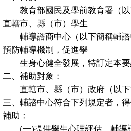
教育部國民及學前教育署（以
直轄市、縣（市）學生
輔導諮商中心（以下簡稱輔諮
預防輔導機制，促進學
生身心健全發展，特訂定本要
二、補助對象：
直轄市、縣（市）政府（以下
三、輔諮中心符合下列規定者，得
補助：
(一)提供學生心理評估、輔導