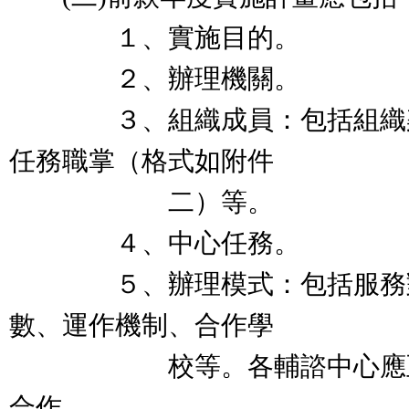
１、實施目的。
２、辦理機關。
３、組織成員：包括組織架
任務職掌（格式如附件
二）等。
４、中心任務。
５、辦理模式：包括服務對
數、運作機制、合作學
校等。各輔諮中心應至少
合作。