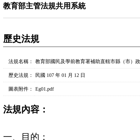
教育部主管法規共用系統
歷史法規
法規名稱：
教育部國民及學前教育署補助直轄市縣（市）
歷史法規：
民國 107 年 01 月 12 日
圖表附件：
Eg01.pdf
法規內容：
一、目的：