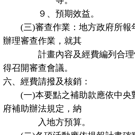
等。
９、預期效益。
(三)審查作業：地方政府所報
辦理審查作業，就其
計畫內容及經費編列合理性
得召開審查會議。
六、經費請撥及核銷：
(一)本要點之補助款應依中央
府補助辦法規定，納
入地方預算。