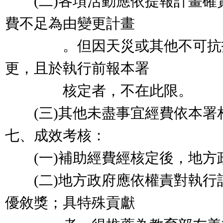
(二)各項活動應依提報計畫確
費不足為由變更計畫
。但因天災或其他不可抗拒
更，且於執行前報本署
核定者，不在此限。
(三)其他未盡事宜經費依本署
七、成效考核：
(一)補助經費經核定後，地方
(二)地方政府應依權責對執行
優敘獎；具特殊貢獻