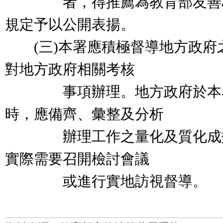
者，得推薦為教育部友善校
規定予以公開表揚。
(三)本署應積極督導地方政府
對地方政府相關考核
事項辦理。地方政府於本署
時，應備齊、彙整及分析
辦理工作之量化及質化成效
實際需要召開檢討會議
或進行實地訪視督導。