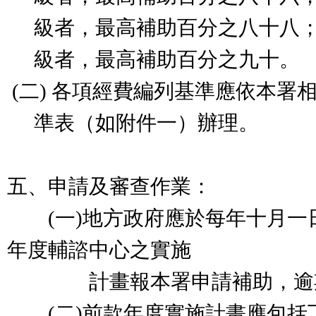
級者，最高補助百分之八十八
級者，最高補助百分之九十。
(
二
)
各項經費編列基準應依本署
準表（如附件一）辦理。
五、申請及審查作業：
(一)地方政府應於每年十月一
年度輔諮中心之實施
計畫報本署申請補助，逾期
(二)前款年度實施計畫應包括